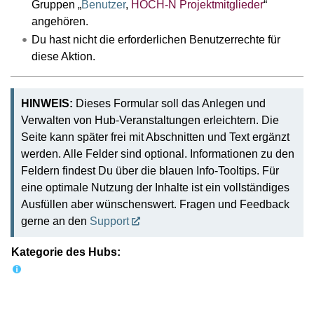
Gruppen „
Benutzer
,
HOCH-N Projektmitglieder
“
angehören.
Du hast nicht die erforderlichen Benutzerrechte für
diese Aktion.
HINWEIS:
Dieses Formular soll das Anlegen und
Verwalten von Hub-Veranstaltungen erleichtern. Die
Seite kann später frei mit Abschnitten und Text ergänzt
werden. Alle Felder sind optional. Informationen zu den
Feldern findest Du über die blauen Info-Tooltips. Für
eine optimale Nutzung der Inhalte ist ein vollständiges
Ausfüllen aber wünschenswert. Fragen und Feedback
gerne an den
Support
Kategorie des Hubs: