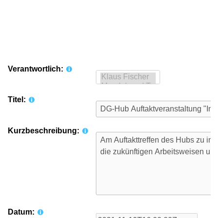
Verantwortlich:
Titel:
Kurzbeschreibung:
Datum: