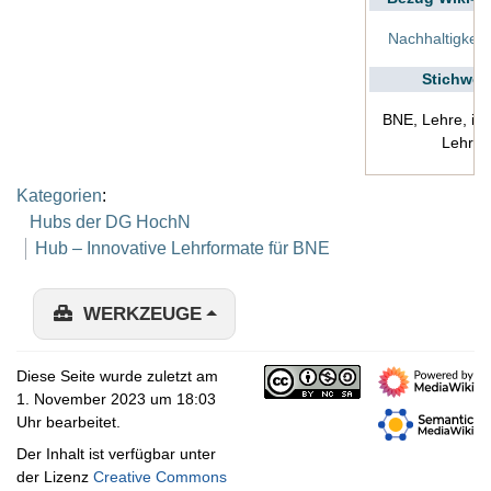
Nachhaltigkeit
Stichwor
BNE, Lehre, inn
Lehre
Kategorien
:
Hubs der DG HochN
Hub – Innovative Lehrformate für BNE
WERKZEUGE
Diese Seite wurde zuletzt am
1. November 2023 um 18:03
Uhr bearbeitet.
Der Inhalt ist verfügbar unter
der Lizenz
Creative Commons