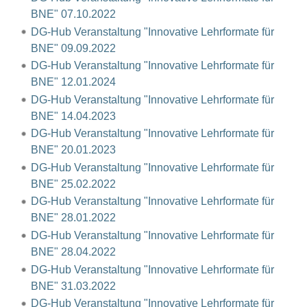
BNE" 07.10.2022
DG-Hub Veranstaltung "Innovative Lehrformate für
BNE" 09.09.2022
DG-Hub Veranstaltung "Innovative Lehrformate für
BNE" 12.01.2024
DG-Hub Veranstaltung "Innovative Lehrformate für
BNE" 14.04.2023
DG-Hub Veranstaltung "Innovative Lehrformate für
BNE" 20.01.2023
DG-Hub Veranstaltung "Innovative Lehrformate für
BNE" 25.02.2022
DG-Hub Veranstaltung "Innovative Lehrformate für
BNE" 28.01.2022
DG-Hub Veranstaltung "Innovative Lehrformate für
BNE" 28.04.2022
DG-Hub Veranstaltung "Innovative Lehrformate für
BNE" 31.03.2022
DG-Hub Veranstaltung "Innovative Lehrformate für