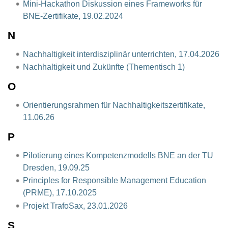
Mini-Hackathon Diskussion eines Frameworks für
BNE-Zertifikate, 19.02.2024
N
Nachhaltigkeit interdisziplinär unterrichten, 17.04.2026
Nachhaltigkeit und Zukünfte (Thementisch 1)
O
Orientierungsrahmen für Nachhaltigkeitszertifikate,
11.06.26
P
Pilotierung eines Kompetenzmodells BNE an der TU
Dresden, 19.09.25
Principles for Responsible Management Education
(PRME), 17.10.2025
Projekt TrafoSax, 23.01.2026
S