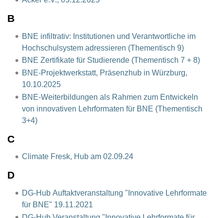
B
BNE infiltrativ: Institutionen und Verantwortliche im
Hochschulsystem adressieren (Thementisch 9)
BNE Zertifikate für Studierende (Thementisch 7 + 8)
BNE-Projektwerkstatt, Präsenzhub in Würzburg,
10.10.2025
BNE-Weiterbildungen als Rahmen zum Entwickeln
von innovativen Lehrformaten für BNE (Thementisch
3+4)
C
Climate Fresk, Hub am 02.09.24
D
DG-Hub Auftaktveranstaltung "Innovative Lehrformate
für BNE" 19.11.2021
DG-Hub Veranstaltung "Innovative Lehrformate für