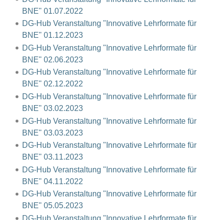
BNE" 01.07.2022
DG-Hub Veranstaltung "Innovative Lehrformate für
BNE" 01.12.2023
DG-Hub Veranstaltung "Innovative Lehrformate für
BNE" 02.06.2023
DG-Hub Veranstaltung "Innovative Lehrformate für
BNE" 02.12.2022
DG-Hub Veranstaltung "Innovative Lehrformate für
BNE" 03.02.2023
DG-Hub Veranstaltung "Innovative Lehrformate für
BNE" 03.03.2023
DG-Hub Veranstaltung "Innovative Lehrformate für
BNE" 03.11.2023
DG-Hub Veranstaltung "Innovative Lehrformate für
BNE" 04.11.2022
DG-Hub Veranstaltung "Innovative Lehrformate für
BNE" 05.05.2023
DG-Hub Veranstaltung "Innovative Lehrformate für