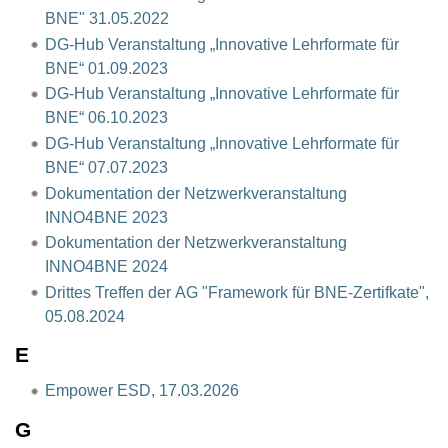
BNE" 31.05.2022
DG-Hub Veranstaltung „Innovative Lehrformate für
BNE“ 01.09.2023
DG-Hub Veranstaltung „Innovative Lehrformate für
BNE“ 06.10.2023
DG-Hub Veranstaltung „Innovative Lehrformate für
BNE“ 07.07.2023
Dokumentation der Netzwerkveranstaltung
INNO4BNE 2023
Dokumentation der Netzwerkveranstaltung
INNO4BNE 2024
Drittes Treffen der AG "Framework für BNE-Zertifkate",
05.08.2024
E
Empower ESD, 17.03.2026
G