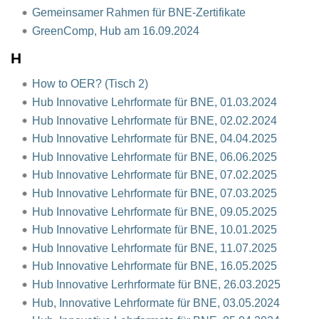
Gemeinsamer Rahmen für BNE-Zertifikate
GreenComp, Hub am 16.09.2024
H
How to OER? (Tisch 2)
Hub Innovative Lehrformate für BNE, 01.03.2024
Hub Innovative Lehrformate für BNE, 02.02.2024
Hub Innovative Lehrformate für BNE, 04.04.2025
Hub Innovative Lehrformate für BNE, 06.06.2025
Hub Innovative Lehrformate für BNE, 07.02.2025
Hub Innovative Lehrformate für BNE, 07.03.2025
Hub Innovative Lehrformate für BNE, 09.05.2025
Hub Innovative Lehrformate für BNE, 10.01.2025
Hub Innovative Lehrformate für BNE, 11.07.2025
Hub Innovative Lehrformate für BNE, 16.05.2025
Hub Innovative Lerhrformate für BNE, 26.03.2025
Hub, Innovative Lehrformate für BNE, 03.05.2024