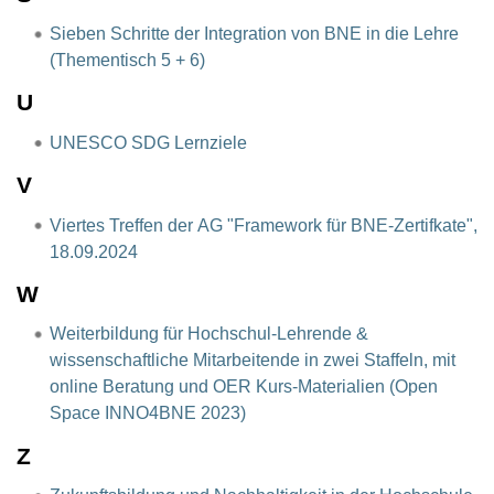
Sieben Schritte der Integration von BNE in die Lehre
(Thementisch 5 + 6)
U
UNESCO SDG Lernziele
V
Viertes Treffen der AG "Framework für BNE-Zertifkate",
18.09.2024
W
Weiterbildung für Hochschul-Lehrende &
wissenschaftliche Mitarbeitende in zwei Staffeln, mit
online Beratung und OER Kurs-Materialien (Open
Space INNO4BNE 2023)
Z