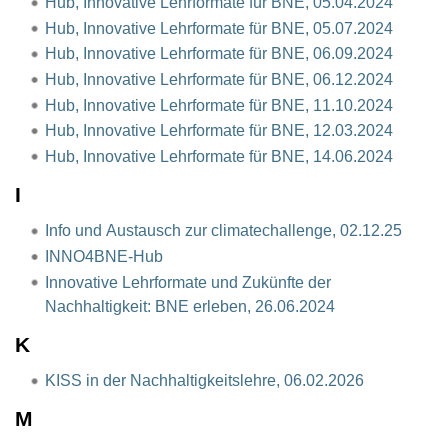
Hub, Innovative Lehrformate für BNE, 05.04.2024
Hub, Innovative Lehrformate für BNE, 05.07.2024
Hub, Innovative Lehrformate für BNE, 06.09.2024
Hub, Innovative Lehrformate für BNE, 06.12.2024
Hub, Innovative Lehrformate für BNE, 11.10.2024
Hub, Innovative Lehrformate für BNE, 12.03.2024
Hub, Innovative Lehrformate für BNE, 14.06.2024
I
Info und Austausch zur climatechallenge, 02.12.25
INNO4BNE-Hub
Innovative Lehrformate und Zukünfte der
Nachhaltigkeit: BNE erleben, 26.06.2024
K
KISS in der Nachhaltigkeitslehre, 06.02.2026
M