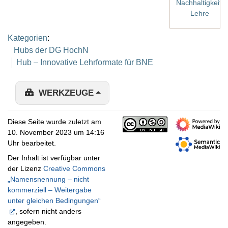
Nachhaltigkeit
,
Lehre
Kategorien
:
Hubs der DG HochN
Hub – Innovative Lehrformate für BNE
WERKZEUGE
Diese Seite wurde zuletzt am
10. November 2023 um 14:16
Uhr bearbeitet.
Der Inhalt ist verfügbar unter
der Lizenz
Creative Commons
„Namensnennung – nicht
kommerziell – Weitergabe
unter gleichen Bedingungen“
, sofern nicht anders
angegeben.