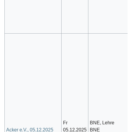
Fr
BNE, Lehre
Acker e.V., 05.12.2025
05.12.2025
BNE