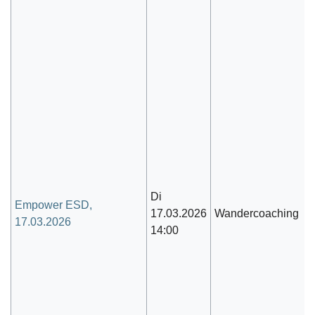
Di
Empower ESD,
17.03.2026
Wandercoaching
17.03.2026
14:00