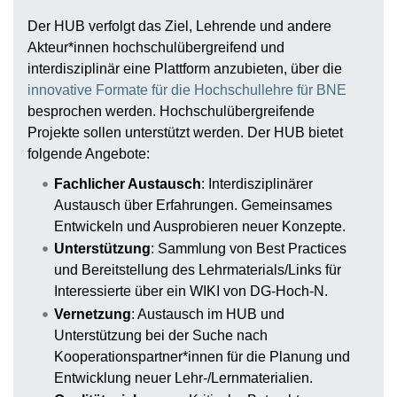
Der HUB verfolgt das Ziel, Lehrende und andere
Akteur*innen hochschulübergreifend und
interdisziplinär eine Plattform anzubieten, über die
innovative Formate für die Hochschullehre für BNE
besprochen werden. Hochschulübergreifende
Projekte sollen unterstützt werden. Der HUB bietet
folgende Angebote:
Fachlicher Austausch
: Interdisziplinärer
Austausch über Erfahrungen. Gemeinsames
Entwickeln und Ausprobieren neuer Konzepte.
Unterstützung
: Sammlung von Best Practices
und Bereitstellung des Lehrmaterials/Links für
Interessierte über ein WIKI von DG-Hoch-N.
Vernetzung
: Austausch im HUB und
Unterstützung bei der Suche nach
Kooperationspartner*innen für die Planung und
Entwicklung neuer Lehr-/Lernmaterialien.