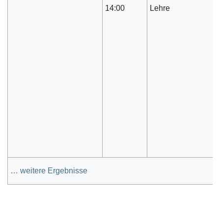
14:00
Lehre
… weitere Ergebnisse