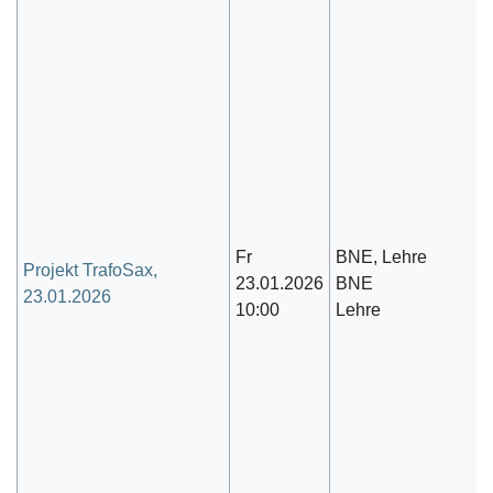
Fr
BNE, Lehre
Projekt TrafoSax,
23.01.2026
BNE
23.01.2026
10:00
Lehre