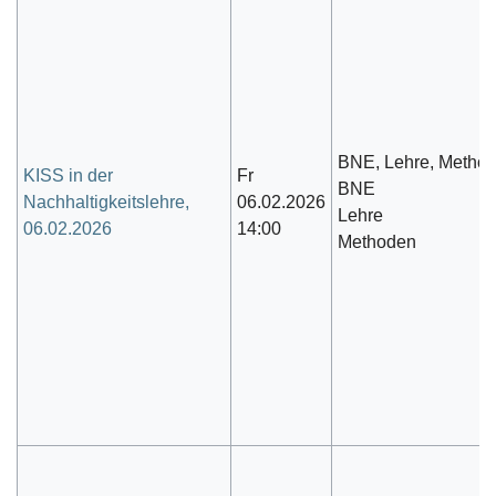
BNE, Lehre, Metho
KISS in der
Fr
BNE
Nachhaltigkeitslehre,
06.02.2026
Lehre
06.02.2026
14:00
Methoden