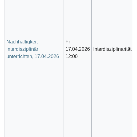
Nachhaltigkeit
Fr
interdisziplinär
17.04.2026
Interdisziplinarität
unterrichten, 17.04.2026
12:00