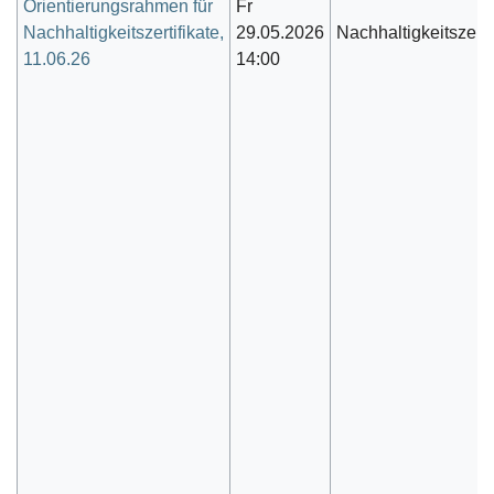
Orientierungsrahmen für
Fr
Nachhaltigkeitszertifikate,
29.05.2026
Nachhaltigkeitszerti
11.06.26
14:00