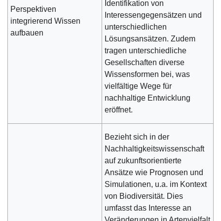
Identifikation von
Perspektiven
Interessengegensätzen und
integrierend Wissen
unterschiedlichen
aufbauen
Lösungsansätzen. Zudem
tragen unterschiedliche
Gesellschaften diverse
Wissensformen bei, was
vielfältige Wege für
nachhaltige Entwicklung
eröffnet.
Bezieht sich in der
Nachhaltigkeitswissenschaft
auf zukunftsorientierte
Ansätze wie Prognosen und
Simulationen, u.a. im Kontext
von Biodiversität. Dies
umfasst das Interesse an
Veränderungen in Artenvielfalt