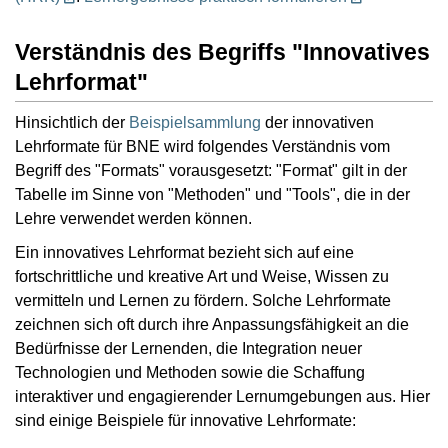
Verständnis des Begriffs "Innovatives
Lehrformat"
Hinsichtlich der
Beispielsammlung
der innovativen
Lehrformate für BNE wird folgendes Verständnis vom
Begriff des "Formats" vorausgesetzt: "Format" gilt in der
Tabelle im Sinne von "Methoden" und "Tools", die in der
Lehre verwendet werden können.
Ein innovatives Lehrformat bezieht sich auf eine
fortschrittliche und kreative Art und Weise, Wissen zu
vermitteln und Lernen zu fördern. Solche Lehrformate
zeichnen sich oft durch ihre Anpassungsfähigkeit an die
Bedürfnisse der Lernenden, die Integration neuer
Technologien und Methoden sowie die Schaffung
interaktiver und engagierender Lernumgebungen aus. Hier
sind einige Beispiele für innovative Lehrformate: