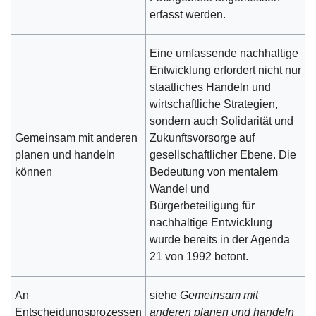
erfasst werden.
Eine umfassende nachhaltige
Entwicklung erfordert nicht nur
staatliches Handeln und
wirtschaftliche Strategien,
sondern auch Solidarität und
Gemeinsam mit anderen
Zukunftsvorsorge auf
planen und handeln
gesellschaftlicher Ebene. Die
können
Bedeutung von mentalem
Wandel und
Bürgerbeteiligung für
nachhaltige Entwicklung
wurde bereits in der Agenda
21 von 1992 betont.
An
siehe
Gemeinsam mit
Entscheidungsprozessen
anderen planen und handeln