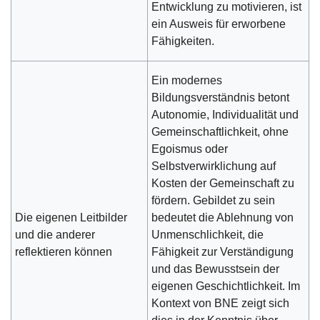
Entwicklung zu motivieren, ist
ein Ausweis für erworbene
Fähigkeiten.
Ein modernes
Bildungsverständnis betont
Autonomie, Individualität und
Gemeinschaftlichkeit, ohne
Egoismus oder
Selbstverwirklichung auf
Kosten der Gemeinschaft zu
fördern. Gebildet zu sein
Die eigenen Leitbilder
bedeutet die Ablehnung von
und die anderer
Unmenschlichkeit, die
reflektieren können
Fähigkeit zur Verständigung
und das Bewusstsein der
eigenen Geschichtlichkeit. Im
Kontext von BNE zeigt sich