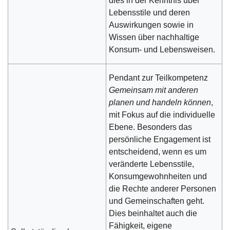
dies in der Kenntnis über
Lebensstile und deren
Auswirkungen sowie in
Wissen über nachhaltige
Konsum- und Lebensweisen.
Pendant zur Teilkompetenz
Gemeinsam mit anderen
planen und handeln können
,
mit Fokus auf die individuelle
Ebene. Besonders das
persönliche Engagement ist
entscheidend, wenn es um
veränderte Lebensstile,
Konsumgewohnheiten und
die Rechte anderer Personen
und Gemeinschaften geht.
Dies beinhaltet auch die
Fähigkeit, eigene