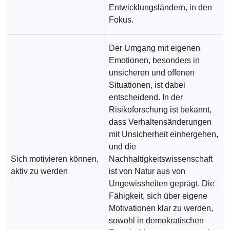
Entwicklungsländern, in den
Fokus.
Der Umgang mit eigenen
Emotionen, besonders in
unsicheren und offenen
Situationen, ist dabei
entscheidend. In der
Risikoforschung ist bekannt,
dass Verhaltensänderungen
mit Unsicherheit einhergehen,
und die
Sich motivieren können,
Nachhaltigkeitswissenschaft
aktiv zu werden
ist von Natur aus von
Ungewissheiten geprägt. Die
Fähigkeit, sich über eigene
Motivationen klar zu werden,
sowohl in demokratischen