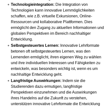
Technologieintegration:
Die Integration von
Technologien kann innovative Lernmöglichkeiten
schaffen, wie z.B. virtuelle Exkursionen, Online-
Ressourcen und kollaborative Plattformen. Dies
ermöglicht den Zugang zu aktuellen Informationen und
globalen Perspektiven im Bereich nachhaltiger
Entwicklung.
Selbstgesteuertes Lernen:
Innovative Lehrformate
betonen oft selbstgesteuertes Lernen, was den
Lernenden ermöglicht, ihren eigenen Weg zu wählen
und ihre individuellen Interessen und Fähigkeiten zu
entwickeln, was besonders wichtig ist, wenn es um
nachhaltige Entwicklung geht.
Langfristige Auswirkungen:
Indem sie die
Studierenden dazu ermutigen, langfristige
Perspektiven einzunehmen und die Auswirkungen
ihres Handelns auf die Zukunft zu verstehen,
unterstützen innovative Lehrformate die Entwicklung