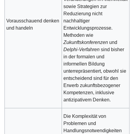
sowie Strategien zur
Reduzierung nicht
Vorausschauend denken
nachhaltiger
und handeln
Entwicklungsprozesse.
Methoden wie
Zukunftskonferenzen
und
Delphi-Verfahren
sind bisher
in der formalen und
informellen Bildung
unterrepräsentiert, obwohl sie
entscheidend sind für den
Erwerb zukunftsbezogener
Kompetenzen, inklusive
antizipativem Denken.
Die Komplexität von
Problemen und
Handlungsnotwendigkeiten