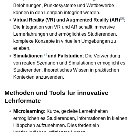
Belohnungen, Punktesysteme und Wettbewerbe
können in den Lehrplan integriert werden.
[
6
]
Virtual Reality (VR) und Augmented Reality (AR)
:
Die Integration von VR und AR schafft immersive
Lernerfahrungen und ermöglicht es Studierenden,
komplexe Konzepte in virtuellen Umgebungen zu
erleben.
[
7
]
Simulationen
und Fallstudien:
Die Verwendung
von realen Szenarien und Simulationen ermöglicht es
Studierenden, theoretisches Wissen in praktischen
Kontexten anzuwenden.
Methoden und Tools für innovative
Lehrformate
Microlearning:
Kurze, gezielte Lerneinheiten
ermöglichen es Studierenden, Informationen in kleinen
Häppchen aufzunehmen. Dies fördert ein