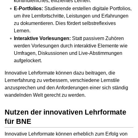
kontinuierliches, effizientes Lernen.
E-Portfolios:
Studierende erstellen digitale Portfolios,
um ihre Lernfortschritte, Leistungen und Erfahrungen
zu dokumentieren. Dies fördert selbstreflexives
Lernen.
Interaktive Vorlesungen:
Statt passivem Zuhören
werden Vorlesungen durch interaktive Elemente wie
Umfragen, Diskussionen und Live-Abstimmungen
aufgelockert.
Innovative Lehrformate können dazu beitragen, die
Lernerfahrung zu verbessern, verschiedene Lernstile
anzusprechen und den Anforderungen einer sich ständig
wandelnden Welt gerecht zu werden.
Nutzen der innovativen Lehrformate
für BNE
Innovative Lehrformate können erheblich zum Erfolg von