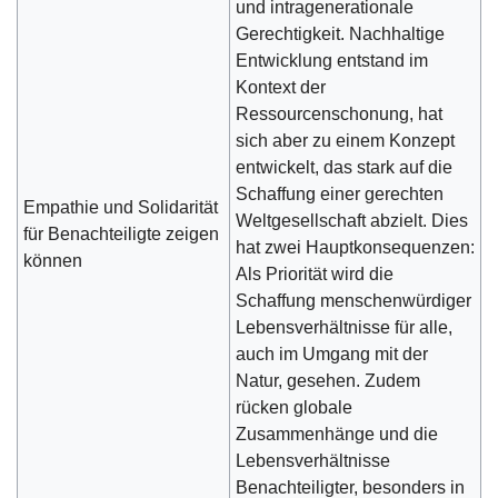
und intragenerationale
Gerechtigkeit. Nachhaltige
Entwicklung entstand im
Kontext der
Ressourcenschonung, hat
sich aber zu einem Konzept
entwickelt, das stark auf die
Schaffung einer gerechten
Empathie und Solidarität
Weltgesellschaft abzielt. Dies
für Benachteiligte zeigen
hat zwei Hauptkonsequenzen:
können
Als Priorität wird die
Schaffung menschenwürdiger
Lebensverhältnisse für alle,
auch im Umgang mit der
Natur, gesehen. Zudem
rücken globale
Zusammenhänge und die
Lebensverhältnisse
Benachteiligter, besonders in