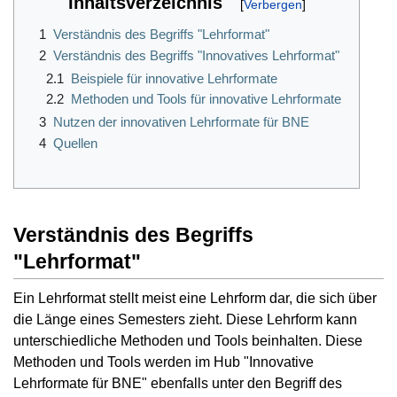
Inhaltsverzeichnis
1
Verständnis des Begriffs "Lehrformat"
2
Verständnis des Begriffs "Innovatives Lehrformat"
2.1
Beispiele für innovative Lehrformate
2.2
Methoden und Tools für innovative Lehrformate
3
Nutzen der innovativen Lehrformate für BNE
4
Quellen
Verständnis des Begriffs
"Lehrformat"
Ein Lehrformat stellt meist eine Lehrform dar, die sich über
die Länge eines Semesters zieht. Diese Lehrform kann
unterschiedliche Methoden und Tools beinhalten. Diese
Methoden und Tools werden im Hub "Innovative
Lehrformate für BNE" ebenfalls unter den Begriff des