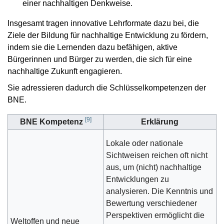
einer nachhaltigen Denkweise.
Insgesamt tragen innovative Lehrformate dazu bei, die
Ziele der Bildung für nachhaltige Entwicklung zu fördern,
indem sie die Lernenden dazu befähigen, aktive
Bürgerinnen und Bürger zu werden, die sich für eine
nachhaltige Zukunft engagieren.
Sie adressieren dadurch die Schlüsselkompetenzen der
BNE.
[
9
]
BNE Kompetenz
Erklärung
Lokale oder nationale
Sichtweisen reichen oft nicht
aus, um (nicht) nachhaltige
Entwicklungen zu
analysieren. Die Kenntnis und
Bewertung verschiedener
Perspektiven ermöglicht die
Weltoffen und neue