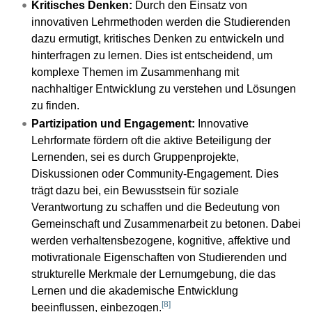
Kritisches Denken:
Durch den Einsatz von
innovativen Lehrmethoden werden die Studierenden
dazu ermutigt, kritisches Denken zu entwickeln und
hinterfragen zu lernen. Dies ist entscheidend, um
komplexe Themen im Zusammenhang mit
nachhaltiger Entwicklung zu verstehen und Lösungen
zu finden.
Partizipation und Engagement:
Innovative
Lehrformate fördern oft die aktive Beteiligung der
Lernenden, sei es durch Gruppenprojekte,
Diskussionen oder Community-Engagement. Dies
trägt dazu bei, ein Bewusstsein für soziale
Verantwortung zu schaffen und die Bedeutung von
Gemeinschaft und Zusammenarbeit zu betonen. Dabei
werden verhaltensbezogene, kognitive, affektive und
motivrationale Eigenschaften von Studierenden und
strukturelle Merkmale der Lernumgebung, die das
Lernen und die akademische Entwicklung
[
8
]
beeinflussen, einbezogen.