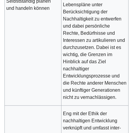
Selbstständig planen
Lebenspläne unter
und handeln können
Berücksichtigung der
Nachhaltigkeit zu entwerfen
und dabei persönliche
Rechte, Bedürfnisse und
Interessen zu artikulieren und
durchzusetzen. Dabei ist es
wichtig, die Grenzen im
Hinblick auf das Ziel
nachhaltiger
Entwicklungsprozesse und
die Rechte anderer Menschen
und künftiger Generationen
nicht zu vernachlässigen.
Eng mit der Ethik der
nachhaltigen Entwicklung
verknüpft und umfasst inter-