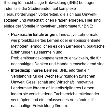
Bildung für nachhaltige Entwicklung (BNE) beitragen,
indem sie die Studierenden auf komplexe
Herausforderungen vorbereiten, die sich aus Umwelt-,
sozialen und wirtschaftlichen Fragen ergeben. Hier sind
einige der Vorteile innovativer Lehrformate für BNE:
Praxisnahe Erfahrungen
: Innovative Lehrformate,
wie projektbasiertes Lernen oder erlebnisorientierte
Methoden, ermöglichen es den Lernenden, praktische
Erfahrungen zu sammeln und
Problemlösungskompetenzen zu entwickeln, die für
nachhaltiges Denken und Handeln entscheidend sind.
Interdisziplinäres Lernen:
BNE erfordert ein
Verständnis für die Wechselwirkungen zwischen
Umwelt, Gesellschaft und Wirtschaft. Innovative
Lehrformate fördern oft interdisziplinäres Lernen,
indem sie verschiedene Fachbereiche miteinander
verknüpfen und ein umfassendes Verständnis für
nachhaltige Entwicklung fördern.