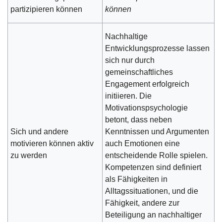
partizipieren können
können
Nachhaltige
Entwicklungsprozesse lassen
sich nur durch
gemeinschaftliches
Engagement erfolgreich
initiieren. Die
Motivationspsychologie
betont, dass neben
Sich und andere
Kenntnissen und Argumenten
motivieren können aktiv
auch Emotionen eine
zu werden
entscheidende Rolle spielen.
Kompetenzen sind definiert
als Fähigkeiten in
Alltagssituationen, und die
Fähigkeit, andere zur
Beteiligung an nachhaltiger