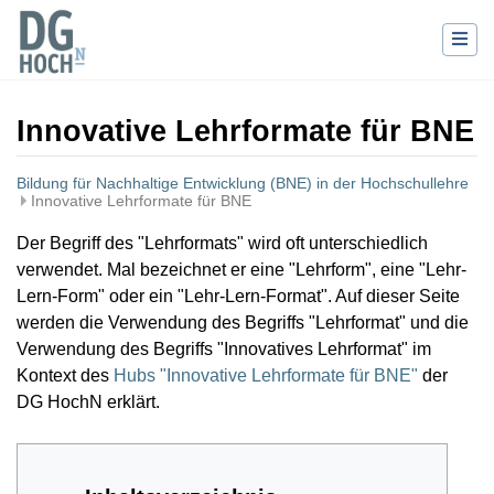
Innovative Lehrformate für BNE
Bildung für Nachhaltige Entwicklung (BNE) in der Hochschullehre
Innovative Lehrformate für BNE
Wechseln zu:
Navigation
,
Suche
Der Begriff des "Lehrformats" wird oft unterschiedlich
verwendet. Mal bezeichnet er eine "Lehrform", eine "Lehr-
Lern-Form" oder ein "Lehr-Lern-Format". Auf dieser Seite
werden die Verwendung des Begriffs "Lehrformat" und die
Verwendung des Begriffs "Innovatives Lehrformat" im
Kontext des
Hubs "Innovative Lehrformate für BNE"
der
DG HochN erklärt.