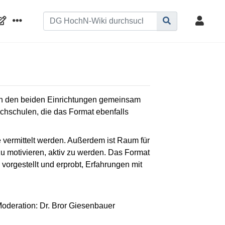
 an den beiden Einrichtungen gemeinsam
chschulen, die das Format ebenfalls
vermittelt werden. Außerdem ist Raum für
u motivieren, aktiv zu werden. Das Format
vorgestellt und erprobt, Erfahrungen mit
Moderation: Dr. Bror Giesenbauer