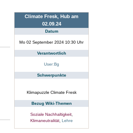
Climate Fresk, Hub am
02.09.24
Datum
Mo 02 September 2024 10:30 Uhr
Verantwortlich
User:Bg
Schwerpunkte
Klimapuzzle Climate Fresk
Bezug Wiki-Themen
Soziale Nachhaltigkeit
,
Klimaneutralität
,
Lehre