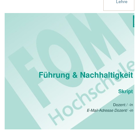
Lehre