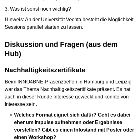
3. Was ist sonst noch wichtig?
Hinweis: An der Universität Vechta besteht die Möglichkeit,
Sessions parallel starten zu lassen.
Diskussion und Fragen (aus dem
Hub)
Nachhaltigkeitszertifikate
Beim INNO4BNE-Präsenztreffen in Hamburg und Leipzig
war das Thema Nachhaltigkeitszertifikate präsent. Es hat
auch in dieser Runde Interesse geweckt und könnte von
Interesse sein.
Welches Format eignet sich dafür? Geht es dabei
eher um Impulse aufnehmen oder Ergebnisse
vorstellen? Gibt es einen Infostand mit Poster oder
einen Workshop?