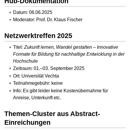
Hub-Dokumentation
Datum: 06.06.2025
Moderator: Prof. Dr. Klaus Fischer
Netzwerktreffen 2025
Titel:
Zukunft lernen, Wandel gestalten – Innovative
Formate für Bildung für nachhaltige Entwicklung in der
Hochschule
Zeitraum: 01.–03. September 2025
Ort: Universität Vechta
Teilnahmegebühr: keine
Info: Es gibt leider keine Kostenübernahme für
Anreise, Unterkunft etc.
Themen-Cluster aus Abstract-
Einreichungen