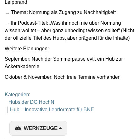
Leipprand
→ Thema: Normung als Zugang zu Nachhaltigkeit
→ Ihr Podcast-Titel: „Was ihr noch nie über Normung
wissen wolltet – aber ganz unbedingt wissen solltet“ (Nicht
der offizielle Titel des Hubs, aber prägend für die Inhalte)
Weitere Planungen:
September: Nach der Sommerpause evtl. ein Hub zur
Ackerakademie
Oktober & November: Noch freie Termine vorhanden
Kategorien
:
Hubs der DG HochN
Hub – Innovative Lehrformate für BNE
WERKZEUGE