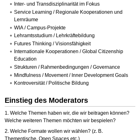
Inter- und Transdisziplinarität im Fokus
Service Learning / Regionale Kooperationen und
Lernräume
WIA / Campus-Projekte
Lehramtsstudium / Lehrkräftebildung
Futures Thinking / Visionsfähigkeit
Internationale Kooperationen / Global Citizenship
Education
Strukturen / Rahmenbedingungen / Governance
Mindfulness / Movement / Inner Development Goals
Kontroversität / Politische Bildung
Einstieg des Moderators
1. Welche Themen haben wir, die wir beitragen können?
Welche weiteren Themen möchten wir bespielen?
2. Welche Formate wollen wir wählen? (z. B.
Thementische, Open Spaces etc.)