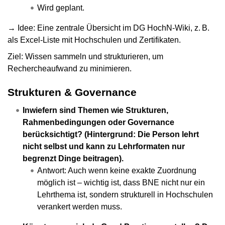
Wird geplant.
→ Idee: Eine zentrale Übersicht im DG HochN-Wiki, z. B.
als Excel-Liste mit Hochschulen und Zertifikaten.
Ziel: Wissen sammeln und strukturieren, um
Rechercheaufwand zu minimieren.
Strukturen & Governance
Inwiefern sind Themen wie Strukturen,
Rahmenbedingungen oder Governance
berücksichtigt? (Hintergrund: Die Person lehrt
nicht selbst und kann zu Lehrformaten nur
begrenzt Dinge beitragen).
Antwort: Auch wenn keine exakte Zuordnung
möglich ist – wichtig ist, dass BNE nicht nur ein
Lehrthema ist, sondern strukturell in Hochschulen
verankert werden muss.