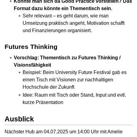
Könnte man sich da Good Practice vorstellen? Das
Format dazu könnte ein Thementisch sein.
Sehr relevant – es geht darum, wie man
Umsetzung praktisch angeht, Motivation schafft
und Finanzierungen organisiert.
Futures Thinking
Vorschlag: Thementisch zu Futures Thinking /
Visionsfähigkeit
Beispiel: Beim University Future Festival gab es
einen Tisch mit Visionen zur nachhaltigen
Hochschule der Zukunft
Idee: Raum mit Tisch oder Stand, Input und evtl.
kurze Präsentation
Ausblick
Nächster Hub am 04.07.2025 um 14:00 Uhr mit Amelie