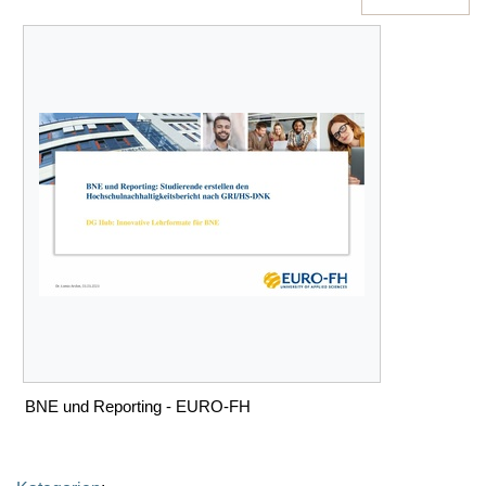
BNE und Reporting - EURO-FH