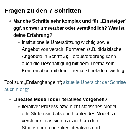
Fragen zu den 7 Schritten
Manche Schritte sehr komplex und für „Einsteiger“
ggf. schwer umsetzbar oder verständlich? Was ist
deine Erfahrung?
Institutionelle Unterstützung wichtig sowie
Angebot von versch. Formaten (z.B. didaktische
Angebote in Schritt 3); Herausforderung kann
auch die Beschäftigung mit dem Thema sein;
Konfrontation mit dem Thema ist trotzdem wichtig
Tool zum „Entlanghangeln“;
aktuelle Übersicht der Schritte
auch hier
.
Lineares Modell oder iteratives Vorgehen?
Iterativer Prozess bzw. nicht-statisches Modell,
d.h. Stufen sind als durchlaufendes Modell zu
verstehen, das sich u.a. auch an den
Studierenden orientiert; iteratives und