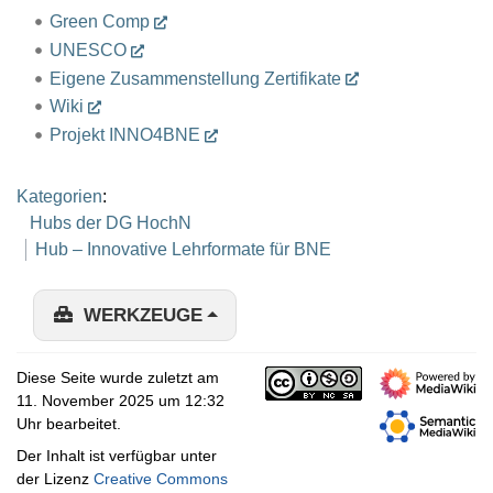
Green Comp
UNESCO
Eigene Zusammenstellung Zertifikate
Wiki
Projekt INNO4BNE
Kategorien
:
Hubs der DG HochN
Hub – Innovative Lehrformate für BNE
WERKZEUGE
Diese Seite wurde zuletzt am
11. November 2025 um 12:32
Uhr bearbeitet.
Der Inhalt ist verfügbar unter
der Lizenz
Creative Commons