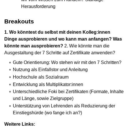
Herausforderung
Breakouts
1. Wo könntest du selbst mit deinen Kolleg:innen
Dinge ausprobieren und wo kann man anfangen? Was
könnte man ausprobieren?
2. Wie könnte man die
Ausgestaltung der 7 Schritte auf Zertifikate anwenden?
Gute Orientierung: Wo stehen wir mit den 7 Schritten?
Nutzung als Einfallstor und Anleitung
Hochschule als Sozialraum
Entwicklung als Multiplikator:innen
Unterschiedliche Foki bei Zertifikaten (Formate, Inhalte
und Länge, sowie Zielgruppe)
Unterstützung von Lehrenden als Reduzierung der
Einstiegshürde (wo fange ich an?)
Weitere Links: