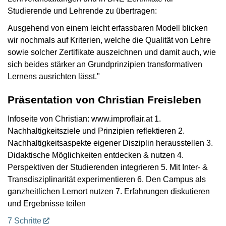
Studierende und Lehrende zu übertragen:
Ausgehend von einem leicht erfassbaren Modell blicken
wir nochmals auf Kriterien, welche die Qualität von Lehre
sowie solcher Zertifikate auszeichnen und damit auch, wie
sich beides stärker an Grundprinzipien transformativen
Lernens ausrichten lässt."
Präsentation von Christian Freisleben
Infoseite von Christian: www.improflair.at 1.
Nachhaltigkeitsziele und Prinzipien reflektieren 2.
Nachhaltigkeitsaspekte eigener Disziplin herausstellen 3.
Didaktische Möglichkeiten entdecken & nutzen 4.
Perspektiven der Studierenden integrieren 5. Mit Inter- &
Transdisziplinarität experimentieren 6. Den Campus als
ganzheitlichen Lernort nutzen 7. Erfahrungen diskutieren
und Ergebnisse teilen
7 Schritte