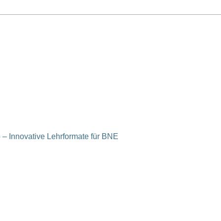
 – Innovative Lehrformate für BNE