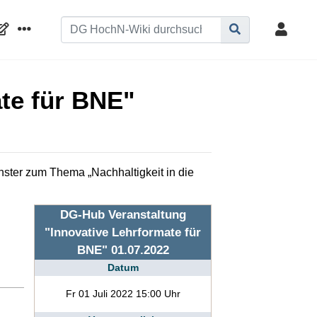
te für BNE"
ünster zum Thema „Nachhaltigkeit in die
DG-Hub Veranstaltung
"Innovative Lehrformate für
BNE" 01.07.2022
Datum
Fr 01 Juli 2022 15:00 Uhr