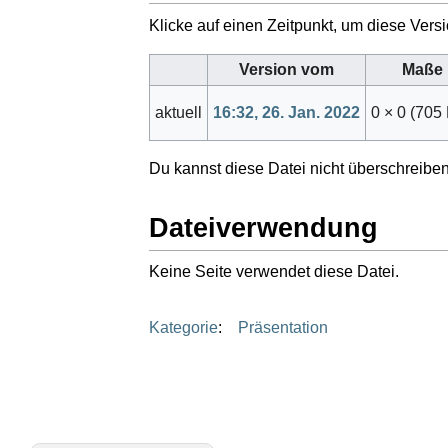
Klicke auf einen Zeitpunkt, um diese Versi
Version vom
Maße
aktuell
16:32, 26. Jan. 2022
0 × 0
(705
Du kannst diese Datei nicht überschreiben
Dateiverwendung
Keine Seite verwendet diese Datei.
Kategorie
:
Präsentation