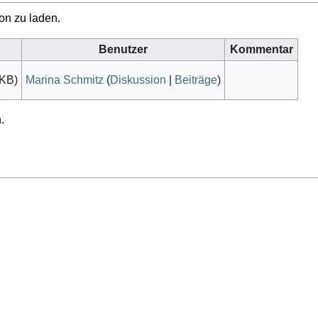
on zu laden.
Benutzer
Kommentar
 KB)
Marina Schmitz
(
Diskussion
|
Beiträge
)
.