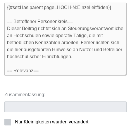
Zusammenfassung:
Nur Kleinigkeiten wurden verändert