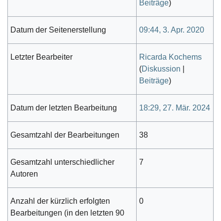
Beiträge
)
Datum der Seitenerstellung
09:44, 3. Apr. 2020
Letzter Bearbeiter
Ricarda Kochems
(
Diskussion
|
Beiträge
)
Datum der letzten Bearbeitung
18:29, 27. Mär. 2024
Gesamtzahl der Bearbeitungen
38
Gesamtzahl unterschiedlicher
7
Autoren
Anzahl der kürzlich erfolgten
0
Bearbeitungen (in den letzten 90