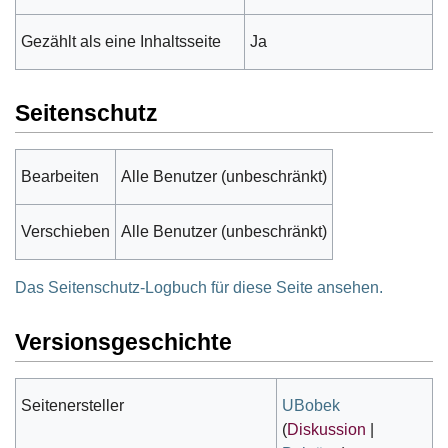
Gezählt als eine Inhaltsseite
Ja
Seitenschutz
Bearbeiten
Alle Benutzer (unbeschränkt)
Verschieben
Alle Benutzer (unbeschränkt)
Das Seitenschutz-Logbuch für diese Seite ansehen.
Versionsgeschichte
Seitenersteller
UBobek
(
Diskussion
|