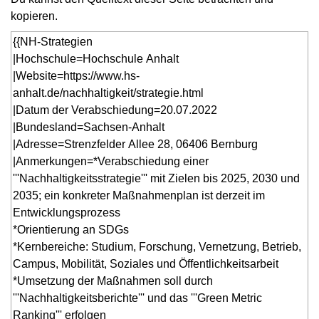
kopieren.