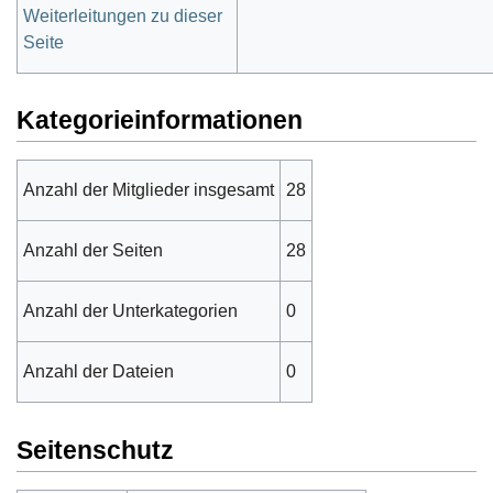
Weiterleitungen zu dieser
Seite
Kategorieinformationen
Anzahl der Mitglieder insgesamt
28
Anzahl der Seiten
28
Anzahl der Unterkategorien
0
Anzahl der Dateien
0
Seitenschutz