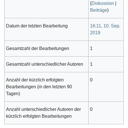
(
Diskussion
|
Beiträge
)
Datum der letzten Bearbeitung
16:11, 10. Sep.
2019
Gesamtzahl der Bearbeitungen
1
Gesamtzahl unterschiedlicher Autoren
1
Anzahl der kürzlich erfolgten
0
Bearbeitungen (in den letzten 90
Tagen)
Anzahl unterschiedlicher Autoren der
0
kürzlich erfolgten Bearbeitungen