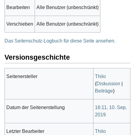
Bearbeiten
Alle Benutzer (unbeschränkt)
Verschieben
Alle Benutzer (unbeschränkt)
Das Seitenschutz-Logbuch für diese Seite ansehen.
Versionsgeschichte
Seitenersteller
Thilo
(
Diskussion
|
Beiträge
)
Datum der Seitenerstellung
16:11, 10. Sep.
2019
Letzter Bearbeiter
Thilo