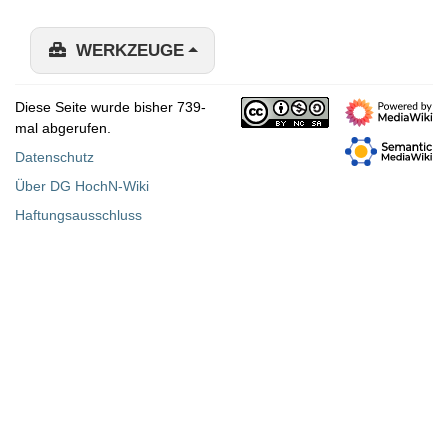
WERKZEUGE
Diese Seite wurde bisher 739-
mal abgerufen.
Datenschutz
Über DG HochN-Wiki
Haftungsausschluss