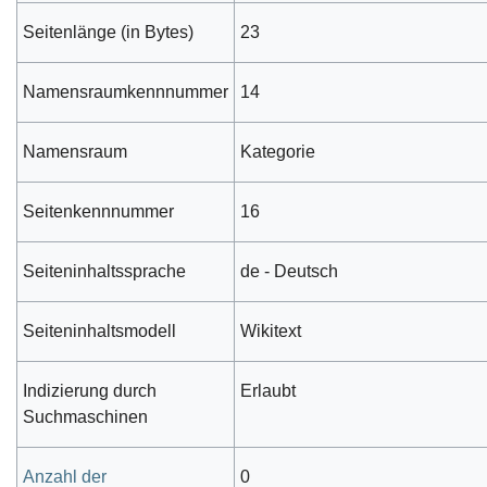
Seitenlänge (in Bytes)
23
Namensraumkennnummer
14
Namensraum
Kategorie
Seitenkennnummer
16
Seiteninhaltssprache
de - Deutsch
Seiteninhaltsmodell
Wikitext
Indizierung durch
Erlaubt
Suchmaschinen
Anzahl der
0