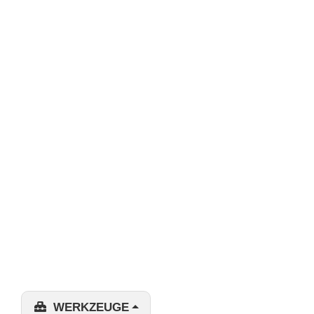
WERKZEUGE