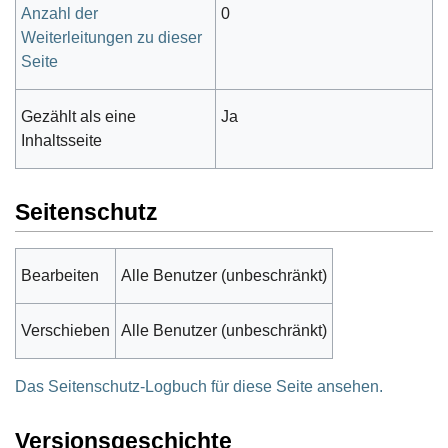
Anzahl der
0
Weiterleitungen zu dieser
Seite
Gezählt als eine
Ja
Inhaltsseite
Seitenschutz
Bearbeiten
Alle Benutzer (unbeschränkt)
Verschieben
Alle Benutzer (unbeschränkt)
Das Seitenschutz-Logbuch für diese Seite ansehen.
Versionsgeschichte