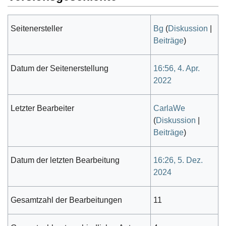
Seitenersteller
Bg
(
Diskussion
|
Beiträge
)
Datum der Seitenerstellung
16:56, 4. Apr.
2022
Letzter Bearbeiter
CarlaWe
(
Diskussion
|
Beiträge
)
Datum der letzten Bearbeitung
16:26, 5. Dez.
2024
Gesamtzahl der Bearbeitungen
11