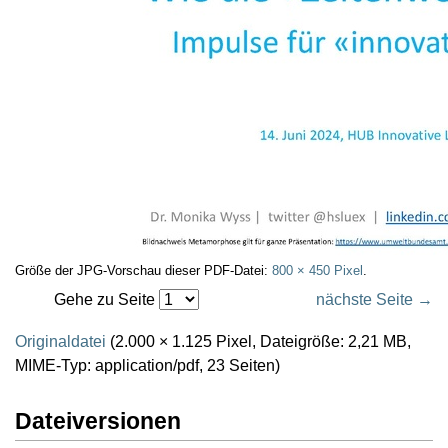
Größe der JPG-Vorschau dieser PDF-Datei:
800 × 450 Pixel
.
Gehe zu Seite
nächste Seite →
Originaldatei
(2.000 × 1.125 Pixel, Dateigröße: 2,21 MB,
MIME-Typ:
application/pdf
, 23 Seiten)
Dateiversionen