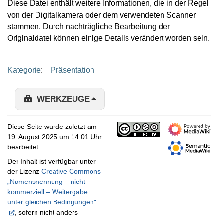
Diese Datei enthält weitere Informationen, die in der Regel
von der Digitalkamera oder dem verwendeten Scanner
stammen. Durch nachträgliche Bearbeitung der
Originaldatei können einige Details verändert worden sein.
Kategorie
:
Präsentation
WERKZEUGE
Diese Seite wurde zuletzt am
19. August 2025 um 14:01 Uhr
bearbeitet.
Der Inhalt ist verfügbar unter
der Lizenz
Creative Commons
„Namensnennung – nicht
kommerziell – Weitergabe
unter gleichen Bedingungen“
, sofern nicht anders