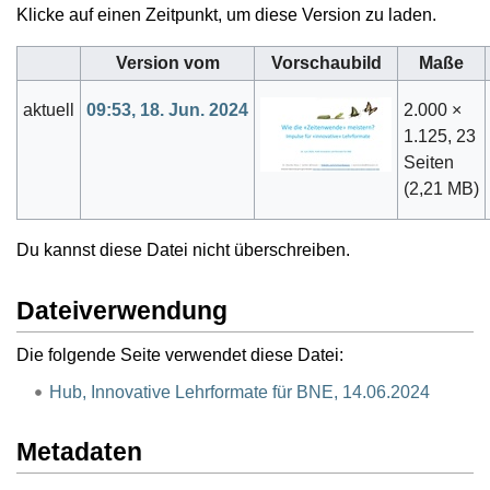
Klicke auf einen Zeitpunkt, um diese Version zu laden.
Version vom
Vorschaubild
Maße
aktuell
09:53, 18. Jun. 2024
2.000 ×
1.125, 23
Seiten
(2,21 MB)
Du kannst diese Datei nicht überschreiben.
Dateiverwendung
Die folgende Seite verwendet diese Datei:
Hub, Innovative Lehrformate für BNE, 14.06.2024
Metadaten