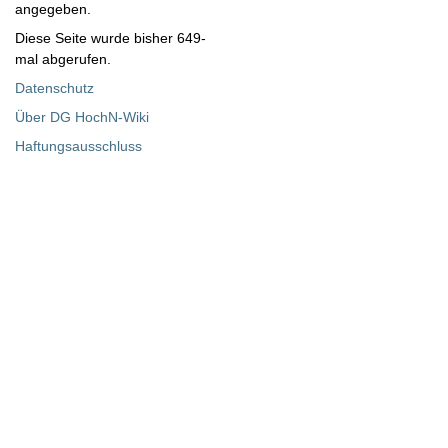
angegeben.
Diese Seite wurde bisher 649-
mal abgerufen.
Datenschutz
Über DG HochN-Wiki
Haftungsausschluss