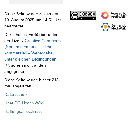
Diese Seite wurde zuletzt am
19. August 2025 um 14:51 Uhr
bearbeitet.
Der Inhalt ist verfügbar unter
der Lizenz
Creative Commons
„Namensnennung – nicht
kommerziell – Weitergabe
unter gleichen Bedingungen“
, sofern nicht anders
angegeben.
Diese Seite wurde bisher 218-
mal abgerufen.
Datenschutz
Über DG HochN-Wiki
Haftungsausschluss