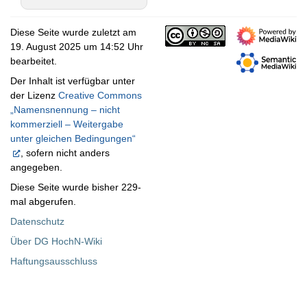
Diese Seite wurde zuletzt am
19. August 2025 um 14:52 Uhr
bearbeitet.
Der Inhalt ist verfügbar unter
der Lizenz
Creative Commons
„Namensnennung – nicht
kommerziell – Weitergabe
unter gleichen Bedingungen“
, sofern nicht anders
angegeben.
Diese Seite wurde bisher 229-
mal abgerufen.
Datenschutz
Über DG HochN-Wiki
Haftungsausschluss