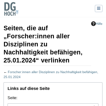
Hilfe
Seiten, die auf
„Forscher:innen aller
Disziplinen zu
Nachhaltigkeit befähigen,
25.01.2024“ verlinken
←
Forscher:innen aller Disziplinen zu Nachhaltigkeit befähigen,
25.01.2024
Wechseln zu:
Navigation
,
Suche
Links auf diese Seite
Seite: