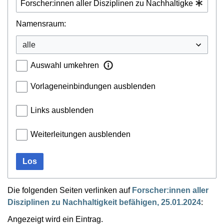
Namensraum:
Auswahl umkehren
Vorlageneinbindungen ausblenden
Links ausblenden
Weiterleitungen ausblenden
Los
Die folgenden Seiten verlinken auf
Forscher:innen aller
Disziplinen zu Nachhaltigkeit befähigen, 25.01.2024
:
Angezeigt wird ein Eintrag.