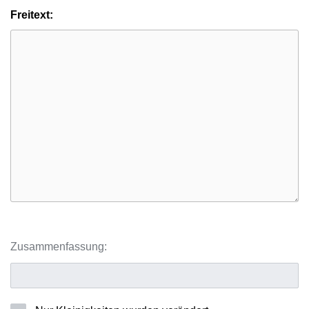
Freitext:
Zusammenfassung: