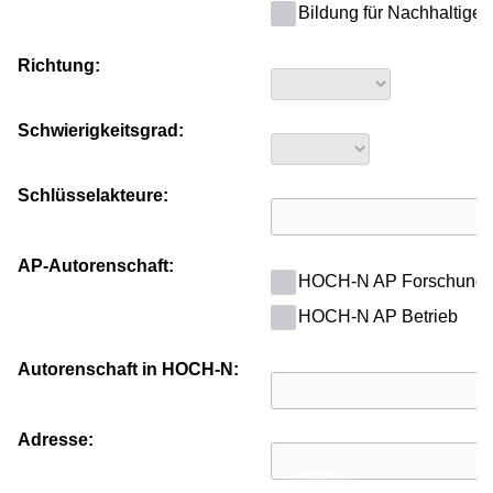
Bildung für Nachhaltige 
Richtung:
Schwierigkeitsgrad:
Schlüsselakteure:
AP-Autorenschaft:
HOCH-N AP Forschung
HOCH-N AP Betrieb
Autorenschaft in HOCH-N:
Adresse: