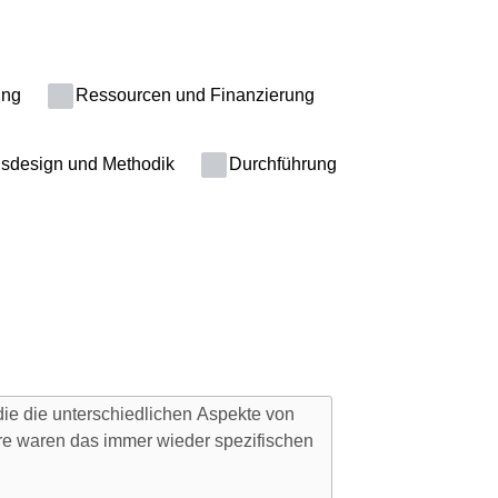
ung
Ressourcen und Finanzierung
sdesign und Methodik
Durchführung