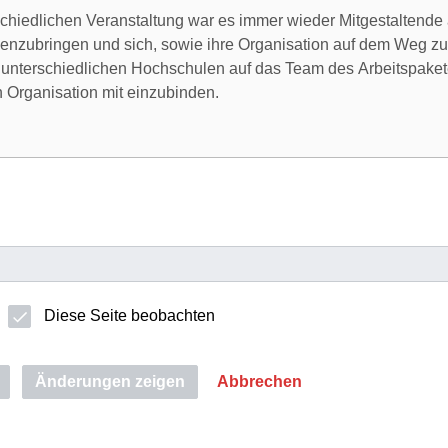
Diese Seite beobachten
Änderungen zeigen
Abbrechen