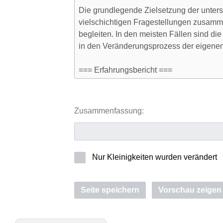
Zusammenfassung:
Nur Kleinigkeiten wurden verändert
Seite speichern
Vorschau zeigen