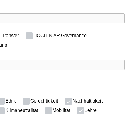
Transfer
HOCH-N AP Governance
tung
Ethik
Gerechtigkeit
Nachhaltigkeit
Klimaneutralität
Mobilität
Lehre