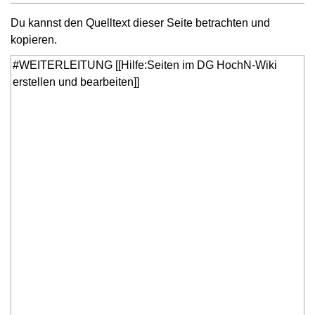
Du kannst den Quelltext dieser Seite betrachten und
kopieren.