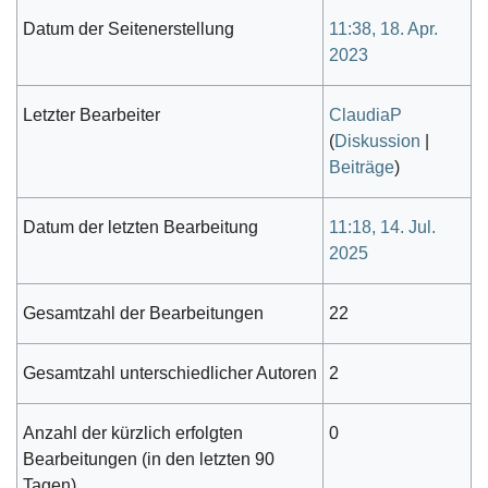
Datum der Seitenerstellung
11:38, 18. Apr.
2023
Letzter Bearbeiter
ClaudiaP
(
Diskussion
|
Beiträge
)
Datum der letzten Bearbeitung
11:18, 14. Jul.
2025
Gesamtzahl der Bearbeitungen
22
Gesamtzahl unterschiedlicher Autoren
2
Anzahl der kürzlich erfolgten
0
Bearbeitungen (in den letzten 90
Tagen)