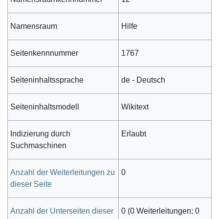
Namensraum
Hilfe
Seitenkennnummer
1767
Seiteninhaltssprache
de - Deutsch
Seiteninhaltsmodell
Wikitext
Indizierung durch
Erlaubt
Suchmaschinen
Anzahl der Weiterleitungen zu
0
dieser Seite
Anzahl der Unterseiten dieser
0 (0 Weiterleitungen; 0