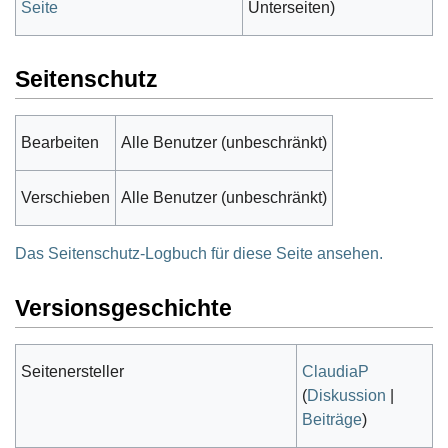
Seite
Unterseiten)
Seitenschutz
Bearbeiten
Alle Benutzer (unbeschränkt)
Verschieben
Alle Benutzer (unbeschränkt)
Das Seitenschutz-Logbuch für diese Seite ansehen.
Versionsgeschichte
Seitenersteller
ClaudiaP
(
Diskussion
|
Beiträge
)