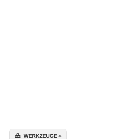
WERKZEUGE