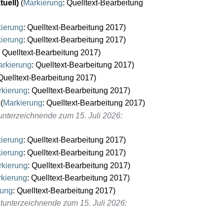
tuell
Markierung
:
Quelltext-Bearbeitung
ierung
:
Quelltext-Bearbeitung 2017
ierung
:
Quelltext-Bearbeitung 2017
:
Quelltext-Bearbeitung 2017
rkierung
:
Quelltext-Bearbeitung 2017
Quelltext-Bearbeitung 2017
kierung
:
Quelltext-Bearbeitung 2017
Markierung
:
Quelltext-Bearbeitung 2017
unterzeichnende zum 15. Juli 2026
:
ierung
:
Quelltext-Bearbeitung 2017
ierung
:
Quelltext-Bearbeitung 2017
kierung
:
Quelltext-Bearbeitung 2017
kierung
:
Quelltext-Bearbeitung 2017
rung
:
Quelltext-Bearbeitung 2017
tunterzeichnende zum 15. Juli 2026
: