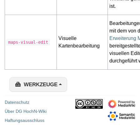
ist.
Bearbeitungen
mit dem von d
Visuelle
Erweiterung 
maps-visual-edit
Kartenbearbeitung
bereitgestellt
visuellen Edit
durchgeführt
WERKZEUGE
Datenschutz
Über DG HochN-Wiki
Haftungsausschluss