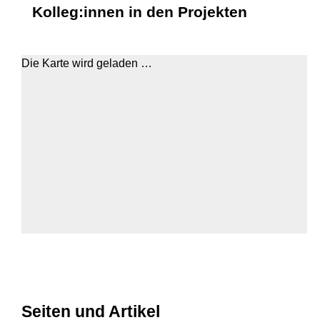
Kolleg:innen in den Projekten
Die Karte wird geladen …
Seiten und Artikel