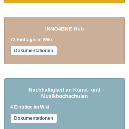
INNO4BNE-Hub
73 Einträge im Wiki
Dokumentationen
Nachhaltigkeit an Kunst- und
Musikhochschulen
4 Einträge im Wiki
Dokumentationen