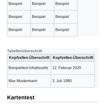
Beispiel
Beispiel
Beispiel
Beispiel
Beispiel
Beispiel
Beispiel
Beispiel
Beispiel
Tabellenüberschrift
Kopfzellen-Überschrift
Kopfzellen-Überschrift
Beispieltext Inhaltszelle
12. Februar 2020
Max Mustermann
3. Juli 1980
Kartentest