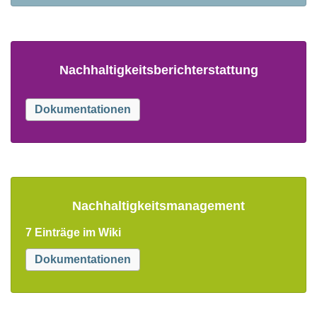
Nachhaltigkeitsberichterstattung
Dokumentationen
Nachhaltigkeitsmanagement
7 Einträge im Wiki
Dokumentationen