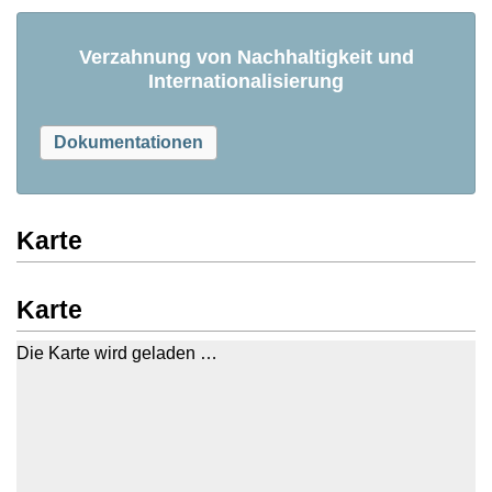
Verzahnung von Nachhaltigkeit und
Internationalisierung
Dokumentationen
Karte
Karte
Die Karte wird geladen …