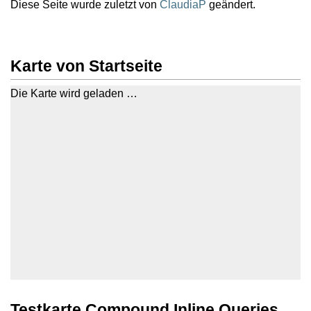
Diese Seite wurde zuletzt von
ClaudiaP
geändert.
Karte von Startseite
Die Karte wird geladen …
Testkarte Compound Inline Queries