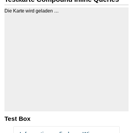
Die Karte wird geladen …
Test Box