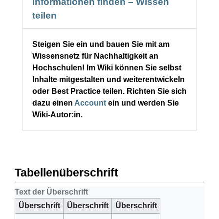
Informationen finden – Wissen
teilen
Steigen Sie ein und bauen Sie mit am
Wissensnetz für Nachhaltigkeit an
Hochschulen! Im Wiki können Sie selbst
Inhalte mitgestalten und weiterentwickeln
oder Best Practice teilen. Richten Sie sich
dazu einen
Account
ein und werden Sie
Wiki-Autor:in.
Tabellenüberschrift
Text der Überschrift
Überschrift
Überschrift
Überschrift