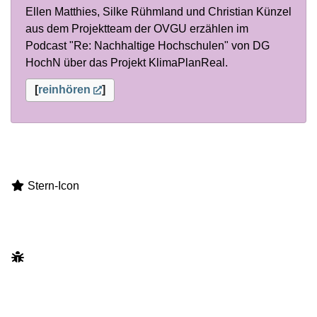
Ellen Matthies, Silke Rühmland und Christian Künzel
aus dem Projektteam der OVGU erzählen im
Podcast "Re: Nachhaltige Hochschulen" von DG
HochN über das Projekt KlimaPlanReal.
[
reinhören
]
Stern-Icon