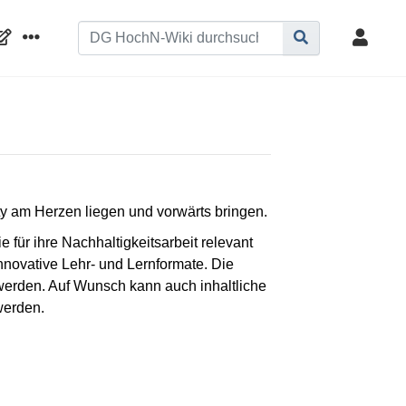
y am Herzen liegen und vorwärts bringen.
für ihre Nachhaltigkeitsarbeit relevant
novative Lehr- und Lernformate. Die
 werden. Auf Wunsch kann auch inhaltliche
werden.