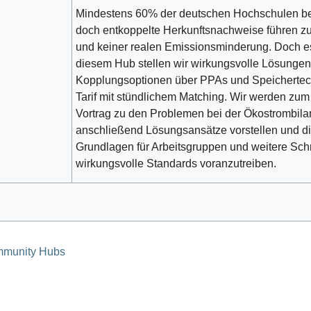
Mindestens 60% der deutschen Hochschulen be
doch entkoppelte Herkunftsnachweise führen z
und keiner realen Emissionsminderung. Doch es 
diesem Hub stellen wir wirkungsvolle Lösungen
Kopplungsoptionen über PPAs und Speichertec
Tarif mit stündlichem Matching. Wir werden zum
Vortrag zu den Problemen bei der Ökostrombil
anschließend Lösungsansätze vorstellen und di
Grundlagen für Arbeitsgruppen und weitere Sch
wirkungsvolle Standards voranzutreiben.
munity Hubs