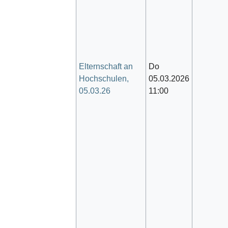
Elternschaft an
Do
Hochschulen,
05.03.2026
05.03.26
11:00