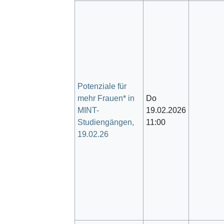
Potenziale für
mehr Frauen* in
Do
MINT-
19.02.2026
Studiengängen,
11:00
19.02.26