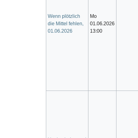
Wenn plötzlich
Mo
die Mittel fehlen,
01.06.2026
01.06.2026
13:00