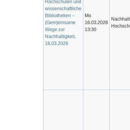
Hochschulen und
wissenschaftliche
Bibliotheken –
Mo
Nachhalt
(Gem)einsame
16.03.2026
Hochschu
Wege zur
13:30
Nachhaltigkeit,
16.03.2026