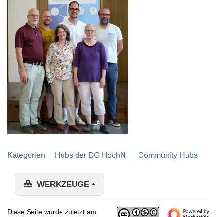
Kategorien
:
Hubs der DG HochN
Community Hubs
WERKZEUGE
Diese Seite wurde zuletzt am