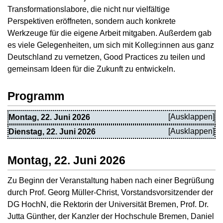
Transformationslabore, die nicht nur vielfältige
Perspektiven eröffneten, sondern auch konkrete
Werkzeuge für die eigene Arbeit mitgaben. Außerdem gab
es viele Gelegenheiten, um sich mit Kolleg:innen aus ganz
Deutschland zu vernetzen, Good Practices zu teilen und
gemeinsam Ideen für die Zukunft zu entwickeln.
Programm
Montag, 22. Juni 2026
Dienstag, 22. Juni 2026
Montag, 22. Juni 2026
Zu Beginn der Veranstaltung haben nach einer Begrüßung
durch Prof. Georg Müller-Christ, Vorstandsvorsitzender der
DG HochN, die Rektorin der Universität Bremen, Prof. Dr.
Jutta Günther, der Kanzler der Hochschule Bremen, Daniel