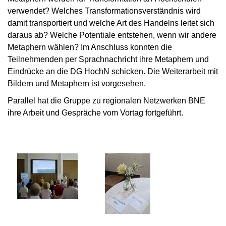
verwendet? Welches Transformationsverständnis wird
damit transportiert und welche Art des Handelns leitet sich
daraus ab? Welche Potentiale entstehen, wenn wir andere
Metaphern wählen? Im Anschluss konnten die
Teilnehmenden per Sprachnachricht ihre Metaphern und
Eindrücke an die DG HochN schicken. Die Weiterarbeit mit
Bildern und Metaphern ist vorgesehen.
Parallel hat die Gruppe zu regionalen Netzwerken BNE
ihre Arbeit und Gespräche vom Vortag fortgeführt.