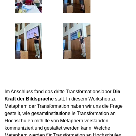
Im Anschluss fand das dritte Transformationslabor
Die
Kraft der Bildsprache
statt. In diesem Workshop zu
Metaphern der Transformation haben wir uns die Frage
gestellt, wie gesamtinstitutionelle Transformation an
Hochschulen mithilfe von Metaphern verstanden,
kommuniziert und gestaltet werden kann. Welche
Metaphern werden für Transformation an Hochschulen