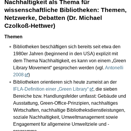
Nachhaltigkeit als Thema für
wissenschaftliche Bibliotheken: Themen,
Netzwerke, Debatten (Dr. Michael
Czolkoß-Hettwer)
Themen
Bibliotheken beschäftigen sich bereits seit etwa den
1980er Jahren (beginnend in den USA) explizit mit
dem Thema Nachhaltigkeit, es kann von einem „Green
Library Movement“ gesprochen werden (vgl.
Antonelli
2008
)
Bibliotheken orientieren sich heute zumeist an der
IFLA-Definition einer „Green Library“
, die sieben
Bereiche bzw. Handlungsfelder umfasst: Gebäude und
Ausstattung, Green-Office-Prinzipien, nachhaltiges
Wirtschaften, nachhaltige Bibliotheksdienstleistungen,
soziale Nachhaltigkeit, Umweltmanagement sowie
Engagement für allgemeine Umweltziele und -