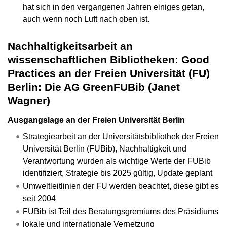
hat sich in den vergangenen Jahren einiges getan,
auch wenn noch Luft nach oben ist.
Nachhaltigkeitsarbeit an
wissenschaftlichen Bibliotheken: Good
Practices an der Freien Universität (FU)
Berlin: Die AG GreenFUBib (Janet
Wagner)
Ausgangslage an der Freien Universität Berlin
Strategiearbeit an der Universitätsbibliothek der Freien
Universität Berlin (FUBib), Nachhaltigkeit und
Verantwortung wurden als wichtige Werte der FUBib
identifiziert, Strategie bis 2025 gültig, Update geplant
Umweltleitlinien der FU werden beachtet, diese gibt es
seit 2004
FUBib ist Teil des Beratungsgremiums des Präsidiums
lokale und internationale Vernetzung