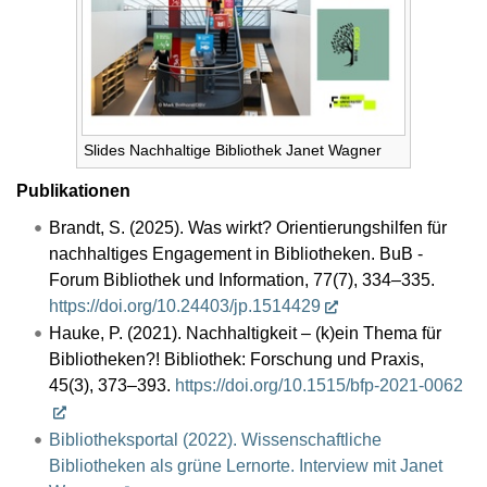
Slides Nachhaltige Bibliothek Janet Wagner
Publikationen
Brandt, S. (2025). Was wirkt? Orientierungshilfen für
nachhaltiges Engagement in Bibliotheken. BuB -
Forum Bibliothek und Information, 77(7), 334–335.
https://doi.org/10.24403/jp.1514429
Hauke, P. (2021). Nachhaltigkeit – (k)ein Thema für
Bibliotheken?! Bibliothek: Forschung und Praxis,
45(3), 373–393.
https://doi.org/10.1515/bfp-2021-0062
Bibliotheksportal (2022). Wissenschaftliche
Bibliotheken als grüne Lernorte. Interview mit Janet