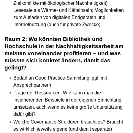
Zielkonflikte mit ökologischer Nachhaltigkeit).
Lesesäle als Wärme- und Kälteinseln; Möglichkeiten
zum Aufladen von digitalen Endgeräten und
Internetnutzung (auch für private Zwecke).
Raum 2: Wo könnten Bibliothek und
Hochschule in der Nachhaltigkeitsarbeit am
meisten voneinander profitieren – und was
müsste sich konkret ändern, damit das
gelingt?
Bedarf an Good Practice-Sammlung, ggf. mit
Ansprechpartnern
Frage der Ressourcen: Wie kann man die
inspirierenden Beispiele in der eigenen Einrichtung
umsetzen, auch wenn es keine große Unterstützung
dafür gibt?
Welche Governance-Strukturen braucht es? Braucht
es wirklich jeweils eigene (und damit separate)