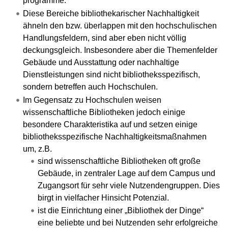
programme.
Diese Bereiche bibliothekarischer Nachhaltigkeit
ähneln den bzw. überlappen mit den hochschulischen
Handlungsfeldern, sind aber eben nicht völlig
deckungsgleich. Insbesondere aber die Themenfelder
Gebäude und Ausstattung oder nachhaltige
Dienstleistungen sind nicht bibliotheksspezifisch,
sondern betreffen auch Hochschulen.
Im Gegensatz zu Hochschulen weisen
wissenschaftliche Bibliotheken jedoch einige
besondere Charakteristika auf und setzen einige
bibliotheksspezifische Nachhaltigkeitsmaßnahmen
um, z.B.
sind wissenschaftliche Bibliotheken oft große
Gebäude, in zentraler Lage auf dem Campus und
Zugangsort für sehr viele Nutzendengruppen. Dies
birgt in vielfacher Hinsicht Potenzial.
ist die Einrichtung einer „Bibliothek der Dinge“
eine beliebte und bei Nutzenden sehr erfolgreiche