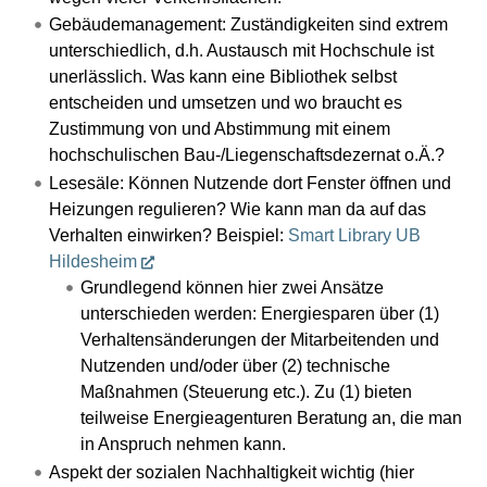
Gebäudemanagement: Zuständigkeiten sind extrem
unterschiedlich, d.h. Austausch mit Hochschule ist
unerlässlich. Was kann eine Bibliothek selbst
entscheiden und umsetzen und wo braucht es
Zustimmung von und Abstimmung mit einem
hochschulischen Bau-/Liegenschaftsdezernat o.Ä.?
Lesesäle: Können Nutzende dort Fenster öffnen und
Heizungen regulieren? Wie kann man da auf das
Verhalten einwirken? Beispiel:
Smart Library UB
Hildesheim
Grundlegend können hier zwei Ansätze
unterschieden werden: Energiesparen über (1)
Verhaltensänderungen der Mitarbeitenden und
Nutzenden und/oder über (2) technische
Maßnahmen (Steuerung etc.). Zu (1) bieten
teilweise Energieagenturen Beratung an, die man
in Anspruch nehmen kann.
Aspekt der sozialen Nachhaltigkeit wichtig (hier