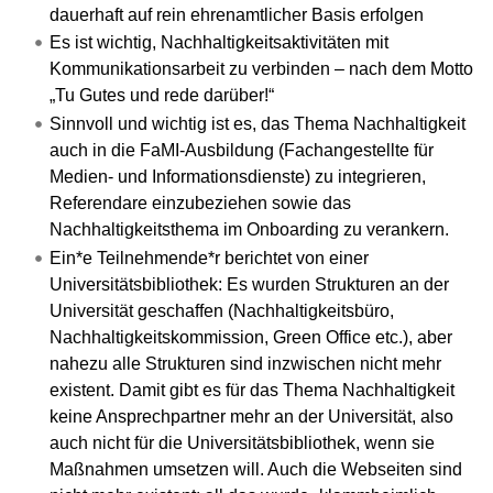
dauerhaft auf rein ehrenamtlicher Basis erfolgen
Es ist wichtig, Nachhaltigkeitsaktivitäten mit
Kommunikationsarbeit zu verbinden – nach dem Motto
„Tu Gutes und rede darüber!“
Sinnvoll und wichtig ist es, das Thema Nachhaltigkeit
auch in die FaMI-Ausbildung (Fachangestellte für
Medien- und Informationsdienste) zu integrieren,
Referendare einzubeziehen sowie das
Nachhaltigkeitsthema im Onboarding zu verankern.
Ein*e Teilnehmende*r berichtet von einer
Universitätsbibliothek: Es wurden Strukturen an der
Universität geschaffen (Nachhaltigkeitsbüro,
Nachhaltigkeitskommission, Green Office etc.), aber
nahezu alle Strukturen sind inzwischen nicht mehr
existent. Damit gibt es für das Thema Nachhaltigkeit
keine Ansprechpartner mehr an der Universität, also
auch nicht für die Universitätsbibliothek, wenn sie
Maßnahmen umsetzen will. Auch die Webseiten sind