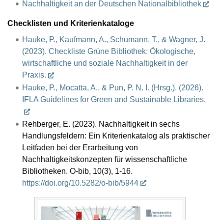
Nachhaltigkeit an der Deutschen Nationalbibliothek
Checklisten und Kriterienkataloge
Hauke, P., Kaufmann, A., Schumann, T., & Wagner, J.
(2023). Checkliste Grüne Bibliothek: Ökologische,
wirtschaftliche und soziale Nachhaltigkeit in der
Praxis.
Hauke, P., Mocatta, A., & Pun, P. N. I. (Hrsg.). (2026).
IFLA Guidelines for Green and Sustainable Libraries.
Rehberger, E. (2023). Nachhaltigkeit in sechs
Handlungsfeldern: Ein Kriterienkatalog als praktischer
Leitfaden bei der Erarbeitung von
Nachhaltigkeitskonzepten für wissenschaftliche
Bibliotheken. O-bib, 10(3), 1-16.
https://doi.org/10.5282/o-bib/5944