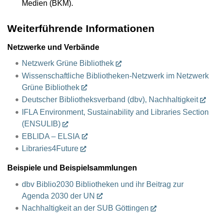
Medien (BKM).
Weiterführende Informationen
Netzwerke und Verbände
Netzwerk Grüne Bibliothek
Wissenschaftliche Bibliotheken-Netzwerk im Netzwerk
Grüne Bibliothek
Deutscher Bibliotheksverband (dbv), Nachhaltigkeit
IFLA Environment, Sustainability and Libraries Section
(ENSULIB)
EBLIDA – ELSIA
Libraries4Future
Beispiele und Beispielsammlungen
dbv Biblio2030 Bibliotheken und ihr Beitrag zur
Agenda 2030 der UN
Nachhaltigkeit an der SUB Göttingen