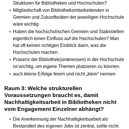
Strukturen für Bibliotheken und Hochschulen?
Mitgliedschaft von Bibliotheksmitarbeitenden in
Gremien und Zukunftsräten der jeweiligen Hochschule
wäre wichtig
Haben die hochschulischen Gremien und Stabsstellen
eigentlich einen Einfluss auf die Hochschulen? Man
hat oft keinen richtigen Einblick darin, was die
Hochschulen machen.
Präsenz der Bibliothek(sinteressen) in der Hochschule
ist wichtig, um eigene Themen platzieren zu können.
auch kleine Erfolge feiern und nicht „klein“ nennen
Raum 3: Welche strukturellen
Voraussetzungen braucht es, damit
Nachhaltigkeitsarbeit in Bibliotheken nicht
vom Engagement Einzelner abhängt?
Die Anerkennung der Nachhaltigkeitsarbeit als
Bestandteil des eigenen Jobs ist zentral, sollte nicht