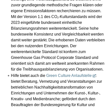
zuvor grundlegende methodische Fragen klären oder
eigene Emissionsfaktoren recherchieren zu müssen.
Mit der Version 1.1 des CO₂-Kulturstandards wird der
2023 eingeführte bundesweit einheitliche
Bilanzierungsrahmen weiterentwickelt. Seine hohe
bundesweite Konsistenz und Vergleichbarkeit werden
damit weiter gestärkt. Die erhobenen Daten verbleiben
bei den nutzenden Einrichtungen. Der
weiterentwickelte Standard ist konform zum
Greenhouse Gas Protocol Corporate Standard und
orientiert sich damit am weltweit anerkannten Rahmen
für die Treibhausgasbilanzierung von Organisationen.
Hilfe bietet auch die
Green Culture Anlaufstelle
:
bietet Beratung, Vernetzung und Veranstaltungen zur
betrieblichen Nachhaltigkeitstransformation von
Einrichtungen und Unternehmen der Kunst‑, Kultur‑,
Kreativ- und Medienbranche; gefördert durch den
Beauftragten der Bundesregierung für Kultur und