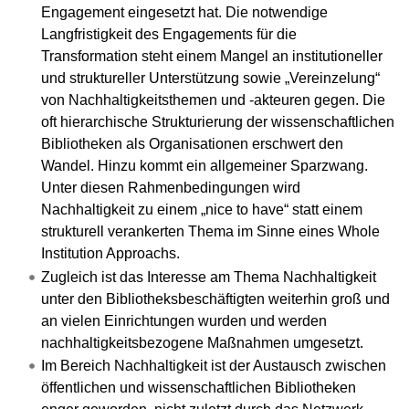
Engagement eingesetzt hat. Die notwendige
Langfristigkeit des Engagements für die
Transformation steht einem Mangel an institutioneller
und struktureller Unterstützung sowie „Vereinzelung“
von Nachhaltigkeitsthemen und -akteuren gegen. Die
oft hierarchische Strukturierung der wissenschaftlichen
Bibliotheken als Organisationen erschwert den
Wandel. Hinzu kommt ein allgemeiner Sparzwang.
Unter diesen Rahmenbedingungen wird
Nachhaltigkeit zu einem „nice to have“ statt einem
strukturell verankerten Thema im Sinne eines Whole
Institution Approachs.
Zugleich ist das Interesse am Thema Nachhaltigkeit
unter den Bibliotheksbeschäftigten weiterhin groß und
an vielen Einrichtungen wurden und werden
nachhaltigkeitsbezogene Maßnahmen umgesetzt.
Im Bereich Nachhaltigkeit ist der Austausch zwischen
öffentlichen und wissenschaftlichen Bibliotheken