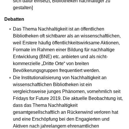
sich dafür einsetzt, Bibliotheken nachhaltiger zu
gestalten]
Debatten
Das Thema Nachhaltigkeit ist an öffentlichen
Bibliotheken oft sichtbarer als an wissenschaftlichen,
weil Erstere häufig öffentlichkeitswirksame Aktionen,
Formate im Rahmen einer Bildung für nachhaltige
Entwicklung (BNE) etc. anbieten und als nicht-
kommerzielle „Dritte Orte“ von breiten
Bevölkerungsgruppen frequentiert werden.
Die Institutionalisierung von Nachhaltigkeit an
wissenschaftlichen Bibliotheken ist ein
vergleichsweise junges Phänomen, vornehmlich seit
Fridays for Future 2019. Die aktuelle Beobachtung ist,
dass das Thema Nachhaltigkeit
gesamtgesellschaftlich an Rückenwind verloren hat
und eine Erschöpfung bei den Engagierten und
Aktiven nach jahrelangem ehrenamtlichen