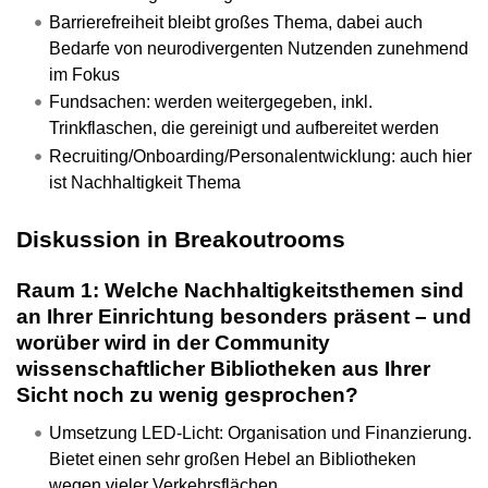
Barrierefreiheit bleibt großes Thema, dabei auch
Bedarfe von neurodivergenten Nutzenden zunehmend
im Fokus
Fundsachen: werden weitergegeben, inkl.
Trinkflaschen, die gereinigt und aufbereitet werden
Recruiting/Onboarding/Personalentwicklung: auch hier
ist Nachhaltigkeit Thema
Diskussion in Breakoutrooms
Raum 1: Welche Nachhaltigkeitsthemen sind
an Ihrer Einrichtung besonders präsent – und
worüber wird in der Community
wissenschaftlicher Bibliotheken aus Ihrer
Sicht noch zu wenig gesprochen?
Umsetzung LED-Licht: Organisation und Finanzierung.
Bietet einen sehr großen Hebel an Bibliotheken
wegen vieler Verkehrsflächen.