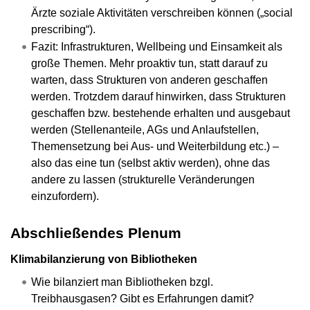
Ärzte soziale Aktivitäten verschreiben können („social
prescribing“).
Fazit: Infrastrukturen, Wellbeing und Einsamkeit als
große Themen. Mehr proaktiv tun, statt darauf zu
warten, dass Strukturen von anderen geschaffen
werden. Trotzdem darauf hinwirken, dass Strukturen
geschaffen bzw. bestehende erhalten und ausgebaut
werden (Stellenanteile, AGs und Anlaufstellen,
Themensetzung bei Aus- und Weiterbildung etc.) –
also das eine tun (selbst aktiv werden), ohne das
andere zu lassen (strukturelle Veränderungen
einzufordern).
Abschließendes Plenum
Klimabilanzierung von Bibliotheken
Wie bilanziert man Bibliotheken bzgl.
Treibhausgasen? Gibt es Erfahrungen damit?