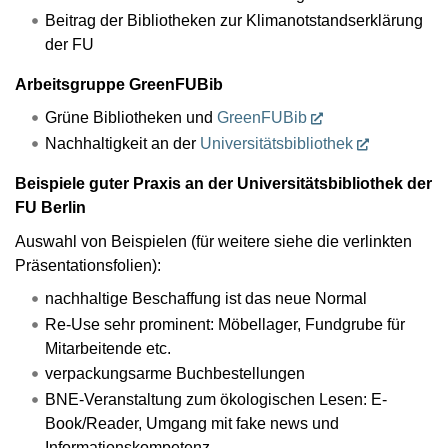
Beitrag der Bibliotheken zur Klimanotstandserklärung
der FU
Arbeitsgruppe GreenFUBib
Grüne Bibliotheken und
GreenFUBib
Nachhaltigkeit an der
Universitätsbibliothek
Beispiele guter Praxis an der Universitätsbibliothek der
FU Berlin
Auswahl von Beispielen (für weitere siehe die verlinkten
Präsentationsfolien):
nachhaltige Beschaffung ist das neue Normal
Re-Use sehr prominent: Möbellager, Fundgrube für
Mitarbeitende etc.
verpackungsarme Buchbestellungen
BNE-Veranstaltung zum ökologischen Lesen: E-
Book/Reader, Umgang mit fake news und
Informationskompetenz