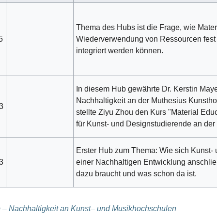
Thema des Hubs ist die Frage, wie Materi
5
Wiederverwendung von Ressourcen fest 
integriert werden können.
In diesem Hub gewährte Dr. Kerstin Maye
Nachhaltigkeit an der Muthesius Kunst
3
stellte Ziyu Zhou den Kurs "Material Educ
für Kunst- und Designstudierende an der
Erster Hub zum Thema: Wie sich Kunst-
3
einer Nachhaltigen Entwicklung anschli
dazu braucht und was schon da ist.
 – Nachhaltigkeit an Kunst– und Musikhochschulen