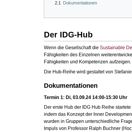
2.1
Dokumentationen
Der IDG-Hub
Wenn die Gesellschaft die
Sustainable D
Fähigkeiten des Einzelnen weiterentwick
Fähigkeiten und Kompetenzen aufzeigen.
Die Hub-Reihe wird gestaltet von Stefani
Dokumentationen
Termin 1: Di, 03.09.24 14:00-15:30 Uhr
Der erste Hub der IDG Hub Reihe startete
indem das Konzept der Inner Development 
wurden in Gruppen unterschiedliche Frag
Impuls von Professor Ralph Buchner (Hoc