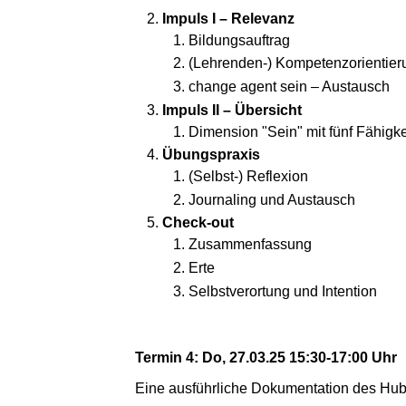
Impuls I – Relevanz
Bildungsauftrag
(Lehrenden-) Kompetenzorientier
change agent sein – Austausch
Impuls II – Übersicht
Dimension "Sein" mit fünf Fähigk
Übungspraxis
(Selbst-) Reflexion
Journaling und Austausch
Check-out
Zusammenfassung
Erte
Selbstverortung und Intention
Termin 4: Do, 27.03.25 15:30-17:00 Uhr
Eine ausführliche Dokumentation des Hub