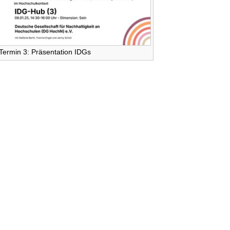
Termin 3: Präsentation IDGs