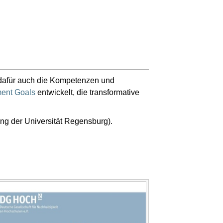
h dafür auch die Kompetenzen und
ment Goals
entwickelt, die transformative
ng der Universität Regensburg).