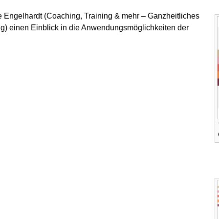
e Engelhardt (Coaching, Training & mehr – Ganzheitliches
) einen Einblick in die Anwendungsmöglichkeiten der