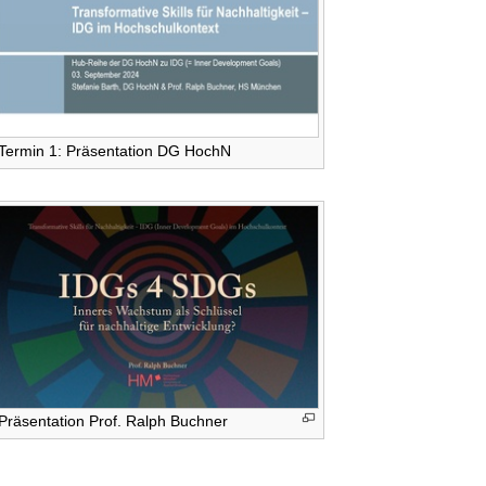
Termin 1: Präsentation DG HochN
Präsentation Prof. Ralph Buchner