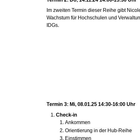
Im zweiten Termin dieser Reihe gibt Nicol
Wachstum für Hochschulen und Verwaltung
IDGs.
Termin 3: Mi, 08.01.25 14:30-16:00 Uhr
Check-in
Ankommen
Orientierung in der Hub-Reihe
Einstimmen