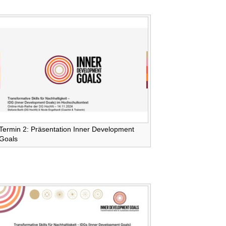
Termin 2: Präsentation Inner Development
Goals