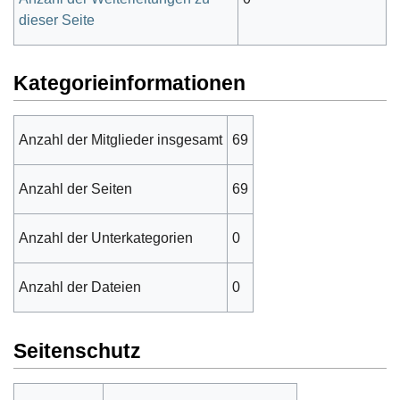
dieser Seite
Kategorieinformationen
Anzahl der Mitglieder insgesamt
69
Anzahl der Seiten
69
Anzahl der Unterkategorien
0
Anzahl der Dateien
0
Seitenschutz