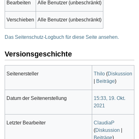
Bearbeiten
Alle Benutzer (unbeschränkt)
Verschieben
Alle Benutzer (unbeschränkt)
Das Seitenschutz-Logbuch für diese Seite ansehen.
Versionsgeschichte
Seitenersteller
Thilo
(
Diskussion
|
Beiträge
)
Datum der Seitenerstellung
15:33, 19. Okt.
2021
Letzter Bearbeiter
ClaudiaP
(
Diskussion
|
Beiträge
)