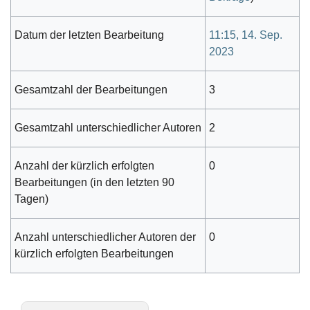
Datum der letzten Bearbeitung
11:15, 14. Sep.
2023
Gesamtzahl der Bearbeitungen
3
Gesamtzahl unterschiedlicher Autoren
2
Anzahl der kürzlich erfolgten
0
Bearbeitungen (in den letzten 90
Tagen)
Anzahl unterschiedlicher Autoren der
0
kürzlich erfolgten Bearbeitungen