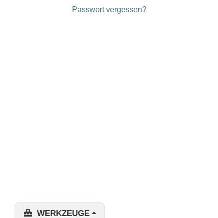
Passwort vergessen?
WERKZEUGE