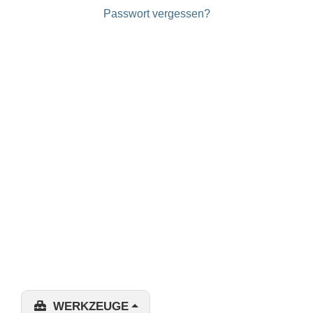
Passwort vergessen?
WERKZEUGE