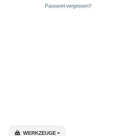
Passwort vergessen?
WERKZEUGE