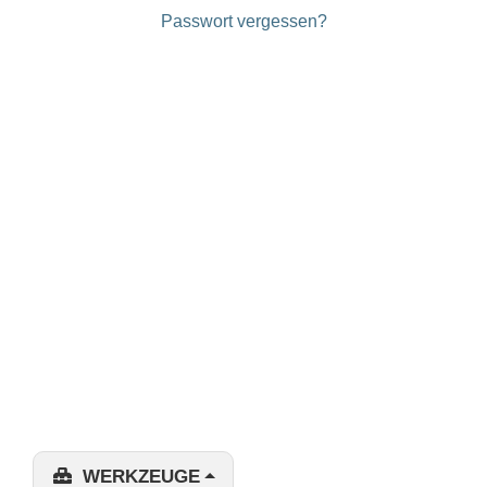
Passwort vergessen?
WERKZEUGE