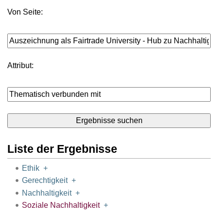
Von Seite:
Attribut:
Liste der Ergebnisse
Ethik
+
Gerechtigkeit
+
Nachhaltigkeit
+
Soziale Nachhaltigkeit
+