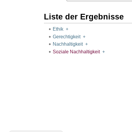
Liste der Ergebnisse
Ethik
+
Gerechtigkeit
+
Nachhaltigkeit
+
Soziale Nachhaltigkeit
+