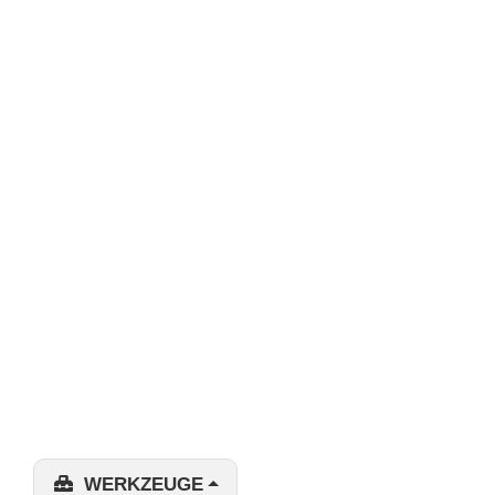
WERKZEUGE