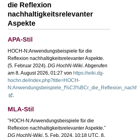
die Reflexion
nachhaltigkeitsrelevanter
Aspekte
APA-Stil
HOCH-N:Anwendungsbeispiele für die
Reflexion nachhaltigkeitsrelevanter Aspekte.
(5. Februar 2024).
DG HochN-Wiki
. Abgerufen
am 8. August 2026, 01:27 von
https://wiki.dg-
hochn.de/index.php?title=HOCH-
N:Anwendungsbeispiele_f%C3%BCr_die_Reflexion_nachhal
.
MLA-Stil
"HOCH-N:Anwendungsbeispiele für die
Reflexion nachhaltigkeitsrelevanter Aspekte."
DG HochN-Wiki
. 5. Feb. 2024, 10:18 UTC. 8.