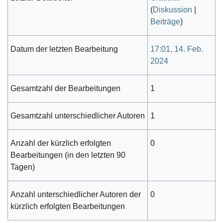
(
Diskussion
|
Beiträge
)
Datum der letzten Bearbeitung
17:01, 14. Feb.
2024
Gesamtzahl der Bearbeitungen
1
Gesamtzahl unterschiedlicher Autoren
1
Anzahl der kürzlich erfolgten
0
Bearbeitungen (in den letzten 90
Tagen)
Anzahl unterschiedlicher Autoren der
0
kürzlich erfolgten Bearbeitungen