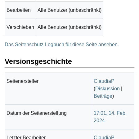
Bearbeiten
Alle Benutzer (unbeschränkt)
Verschieben
Alle Benutzer (unbeschränkt)
Das Seitenschutz-Logbuch für diese Seite ansehen.
Versionsgeschichte
Seitenersteller
ClaudiaP
(
Diskussion
|
Beiträge
)
Datum der Seitenerstellung
17:01, 14. Feb.
2024
Letzter Bearbeiter
ClaudiaP