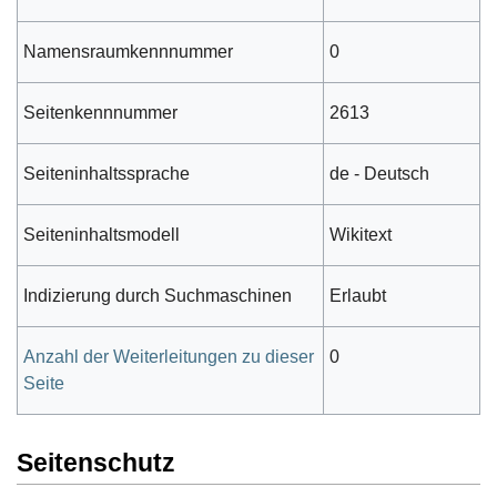
Namensraumkennnummer
0
Seitenkennnummer
2613
Seiteninhaltssprache
de - Deutsch
Seiteninhaltsmodell
Wikitext
Indizierung durch Suchmaschinen
Erlaubt
Anzahl der Weiterleitungen zu dieser
0
Seite
Seitenschutz