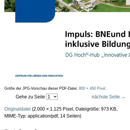
Größe der JPG-Vorschau dieser PDF-Datei:
800 × 450 Pixel
.
Gehe zu Seite
nächste Seite →
Originaldatei
(2.000 × 1.125 Pixel, Dateigröße: 973 KB,
MIME-Typ:
application/pdf
, 14 Seiten)