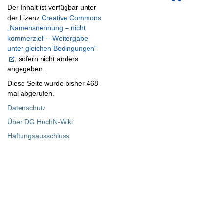
Der Inhalt ist verfügbar unter
der Lizenz
Creative Commons
„Namensnennung – nicht
kommerziell – Weitergabe
unter gleichen Bedingungen“
, sofern nicht anders
angegeben.
Diese Seite wurde bisher 468-
mal abgerufen.
Datenschutz
Über DG HochN-Wiki
Haftungsausschluss