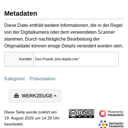
Metadaten
Diese Datei enthält weitere Informationen, die in der Regel
von der Digitalkamera oder dem verwendeten Scanner
stammen. Durch nachträgliche Bearbeitung der
Originaldatei können einige Details verändert worden sein.
Kurztitel
Das Projekt „bne:digital.nrw“
Kategorie
:
Präsentation
WERKZEUGE
Diese Seite wurde zuletzt am
19. August 2025 um 14:28 Uhr
bearbeitet.