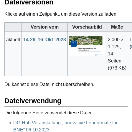
Dateiversionen
Klicke auf einen Zeitpunkt, um diese Version zu laden.
Version vom
Vorschaubild
Maße
aktuell
14:26, 16. Okt. 2023
2.000 ×
1.125,
(
14
Seiten
(973 KB)
Du kannst diese Datei nicht überschreiben.
Dateiverwendung
Die folgende Seite verwendet diese Datei:
DG-Hub Veranstaltung „Innovative Lehrformate für
BNE“ 06.10.2023