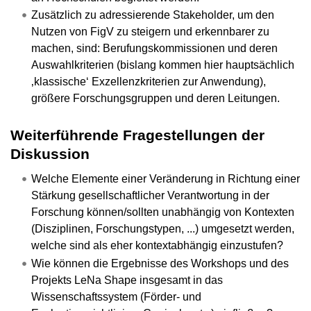
Zusätzlich zu adressierende Stakeholder, um den
Nutzen von FigV zu steigern und erkennbarer zu
machen, sind: Berufungskommissionen und deren
Auswahlkriterien (bislang kommen hier hauptsächlich
‚klassische‘ Exzellenzkriterien zur Anwendung),
größere Forschungsgruppen und deren Leitungen.
Weiterführende Fragestellungen der
Diskussion
Welche Elemente einer Veränderung in Richtung einer
Stärkung gesellschaftlicher Verantwortung in der
Forschung können/sollten unabhängig von Kontexten
(Disziplinen, Forschungstypen, ...) umgesetzt werden,
welche sind als eher kontextabhängig einzustufen?
Wie können die Ergebnisse des Workshops und des
Projekts LeNa Shape insgesamt in das
Wissenschaftssystem (Förder- und