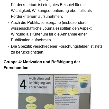
Förderkriterium ist ein gutes Beispiel für die
Wichtigkeit, Wirkungsorientierung ebenfalls als
Förderkriterium aufzunehmen.
Auch die Publikationsorgane (insbesondere
wissenschaftliche Journale) sollten den Aspekt
Wirkung als Kriterium für die Annahme einer
Publikation aufnehmen.
Die Spezifik verschiedener Forschungsfelder ist stets
zu berücksichtigen.
Gruppe 4: Motivation und Befähigung der
Forschenden