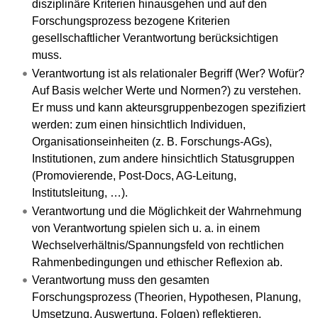
disziplinäre Kriterien hinausgehen und auf den
Forschungsprozess bezogene Kriterien
gesellschaftlicher Verantwortung berücksichtigen
muss.
Verantwortung ist als relationaler Begriff (Wer? Wofür?
Auf Basis welcher Werte und Normen?) zu verstehen.
Er muss und kann akteursgruppenbezogen spezifiziert
werden: zum einen hinsichtlich Individuen,
Organisationseinheiten (z. B. Forschungs-AGs),
Institutionen, zum andere hinsichtlich Statusgruppen
(Promovierende, Post-Docs, AG-Leitung,
Institutsleitung, …).
Verantwortung und die Möglichkeit der Wahrnehmung
von Verantwortung spielen sich u. a. in einem
Wechselverhältnis/Spannungsfeld von rechtlichen
Rahmenbedingungen und ethischer Reflexion ab.
Verantwortung muss den gesamten
Forschungsprozess (Theorien, Hypothesen, Planung,
Umsetzung, Auswertung, Folgen) reflektieren.