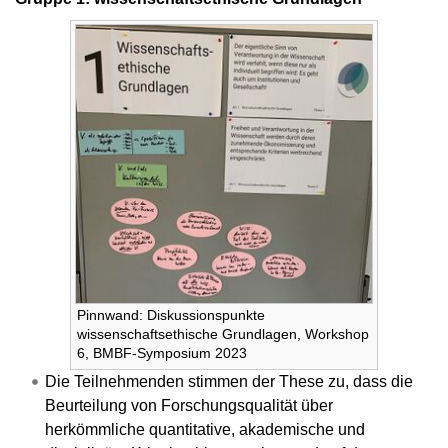
Pinnwand: Diskussionspunkte
wissenschaftsethische Grundlagen, Workshop
6, BMBF-Symposium 2023
Die Teilnehmenden stimmen der These zu, dass die
Beurteilung von Forschungsqualität über
herkömmliche quantitative, akademische und