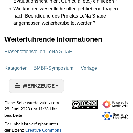
Evaluationsrichtlinien, Curricula, etc.) einfließen?
Wie können wesentliche offen gebliebene Fragen
nach Beendigung des Projekts LeNa Shape
angemessen weiterbearbeitet werden?
Weiterführende Informationen
Präsentationsfolien LeNa SHAPE
Kategorien
:
BMBF-Symposium
Vorlage
WERKZEUGE
Diese Seite wurde zuletzt am
28. Juni 2023 um 11:28 Uhr
bearbeitet.
Der Inhalt ist verfügbar unter
der Lizenz
Creative Commons