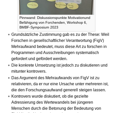
Pinnwand: Diskussionspunkte Motivationund
Befähigung von Forchenden, Workshop 6,
BMBF-Symposium 2023
Grundsätzliche Zustimmung gab es zu der These: Weil
Forschen in gesellschaftlicher Verantwortung (FigV)
Mehraufwand bedeutet, muss diese Art zu forschen in
Programmen und Ausschreibungen systematisch
gefordert und gefördert werden.
Die konkrete Umsetzung ist jedoch zu diskutieren und
mitunter kontrovers.
Das Argument des Mehraufwands von FigV ist zu
relativieren, da er nur eine Ursache unter mehreren ist,
die den Forschungsaufwand generell steigen lassen.
Kontrovers wurde diskutiert, ob die gezielte
Adressierung des Wertewandels bei jüngeren
Menschen durch die Betonung der Bedeutung von