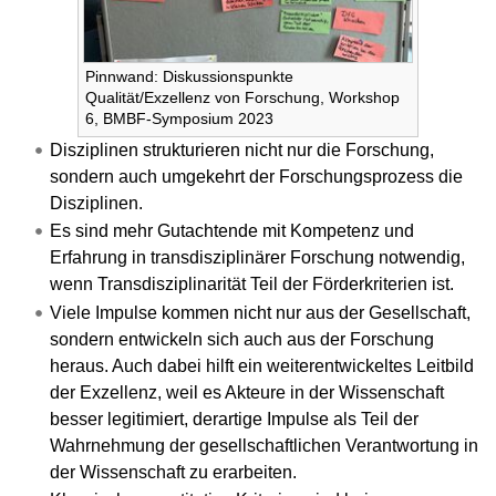
Pinnwand: Diskussionspunkte
Qualität/Exzellenz von Forschung, Workshop
6, BMBF-Symposium 2023
Disziplinen strukturieren nicht nur die Forschung,
sondern auch umgekehrt der Forschungsprozess die
Disziplinen.
Es sind mehr Gutachtende mit Kompetenz und
Erfahrung in transdisziplinärer Forschung notwendig,
wenn Transdisziplinarität Teil der Förderkriterien ist.
Viele Impulse kommen nicht nur aus der Gesellschaft,
sondern entwickeln sich auch aus der Forschung
heraus. Auch dabei hilft ein weiterentwickeltes Leitbild
der Exzellenz, weil es Akteure in der Wissenschaft
besser legitimiert, derartige Impulse als Teil der
Wahrnehmung der gesellschaftlichen Verantwortung in
der Wissenschaft zu erarbeiten.