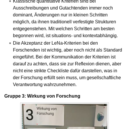
Klassische quantitative Kriterien sind bei
Ausschreibungen und Gutachtenden immer noch
dominant, Änderungen nur in kleinen Schritten
möglich, da ihnen traditionell verfestigte Strukturen
entgegenstehen. Mit welchen Schritten am besten
begonnen wird, ist situations- und kontextabhängig.
Die Akzeptanz der LeNa-Kriterien bei den
Forschenden ist wichtig, aber noch nicht als Standard
eingeführt. Bei der Kommunikation der Kriterien ist
darauf zu achten, dass sie zur Reflexion dienen, aber
nicht eine strikte Checkliste dafür darstellen, was in
der Forschung erfüllt sein muss, um gesellschaftliche
Verantwortung wahrzunehmen.
Gruppe 3: Wirkung von Forschung