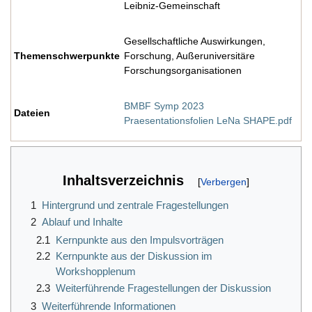
Leibniz-Gemeinschaft
Gesellschaftliche Auswirkungen,
Themenschwerpunkte
Forschung, Außeruniversitäre
Forschungsorganisationen
BMBF Symp 2023
Dateien
Praesentationsfolien LeNa SHAPE.pdf
Inhaltsverzeichnis
1
Hintergrund und zentrale Fragestellungen
2
Ablauf und Inhalte
2.1
Kernpunkte aus den Impulsvorträgen
2.2
Kernpunkte aus der Diskussion im
Workshopplenum
2.3
Weiterführende Fragestellungen der Diskussion
3
Weiterführende Informationen