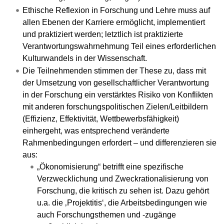
Ethische Reflexion in Forschung und Lehre muss auf
allen Ebenen der Karriere ermöglicht, implementiert
und praktiziert werden; letztlich ist praktizierte
Verantwortungswahrnehmung Teil eines erforderlichen
Kulturwandels in der Wissenschaft.
Die Teilnehmenden stimmen der These zu, dass mit
der Umsetzung von gesellschaftlicher Verantwortung
in der Forschung ein verstärktes Risiko von Konflikten
mit anderen forschungspolitischen Zielen/Leitbildern
(Effizienz, Effektivität, Wettbewerbsfähigkeit)
einhergeht, was entsprechend veränderte
Rahmenbedingungen erfordert – und differenzieren sie
aus:
„Ökonomisierung“ betrifft eine spezifische
Verzwecklichung und Zweckrationalisierung von
Forschung, die kritisch zu sehen ist. Dazu gehört
u.a. die ‚Projektitis‘, die Arbeitsbedingungen wie
auch Forschungsthemen und -zugänge