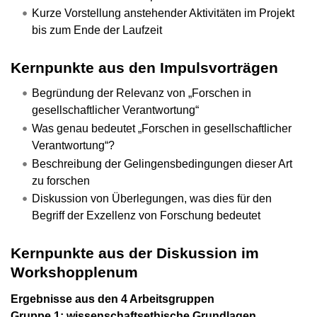
Kurze Vorstellung anstehender Aktivitäten im Projekt
bis zum Ende der Laufzeit
Kernpunkte aus den Impulsvorträgen
Begründung der Relevanz von „Forschen in
gesellschaftlicher Verantwortung“
Was genau bedeutet „Forschen in gesellschaftlicher
Verantwortung“?
Beschreibung der Gelingensbedingungen dieser Art
zu forschen
Diskussion von Überlegungen, was dies für den
Begriff der Exzellenz von Forschung bedeutet
Kernpunkte aus der Diskussion im
Workshopplenum
Ergebnisse aus den 4 Arbeitsgruppen
Gruppe 1: wissenschaftsethische Grundlagen