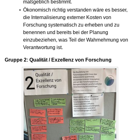
maßgeblich bestimmt.
Ökonomisch richtig verstanden wäre es besser,
die Internalisierung externer Kosten von
Forschung systematisch zu erheben und zu
benennen und bereits bei der Planung
einzubeziehen, was Teil der Wahrnehmung von
Verantwortung ist.
Gruppe 2: Qualität / Exzellenz von Forschung