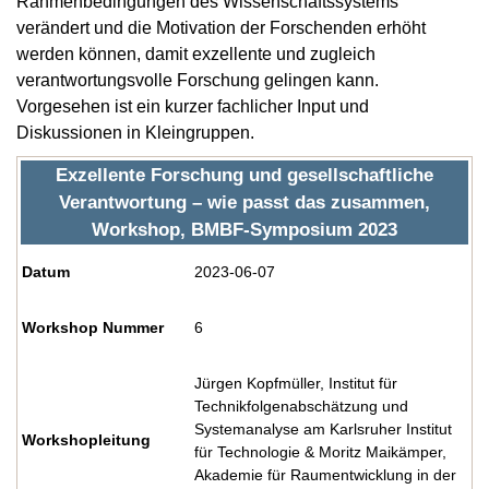
Rahmenbedingungen des Wissenschaftssystems
verändert und die Motivation der Forschenden erhöht
werden können, damit exzellente und zugleich
verantwortungsvolle Forschung gelingen kann.
Vorgesehen ist ein kurzer fachlicher Input und
Diskussionen in Kleingruppen.
Exzellente Forschung und gesellschaftliche
Verantwortung – wie passt das zusammen,
Workshop, BMBF-Symposium 2023
Datum
2023-06-07
Workshop Nummer
6
Jürgen Kopfmüller, Institut für
Technikfolgenabschätzung und
Systemanalyse am Karlsruher Institut
Workshopleitung
für Technologie & Moritz Maikämper,
Akademie für Raumentwicklung in der