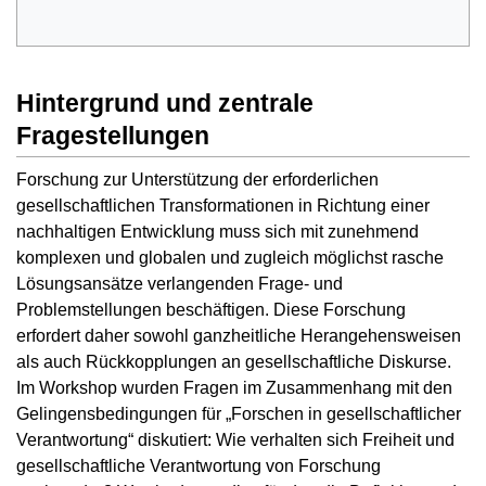
Hintergrund und zentrale
Fragestellungen
Forschung zur Unterstützung der erforderlichen
gesellschaftlichen Transformationen in Richtung einer
nachhaltigen Entwicklung muss sich mit zunehmend
komplexen und globalen und zugleich möglichst rasche
Lösungsansätze verlangenden Frage- und
Problemstellungen beschäftigen. Diese Forschung
erfordert daher sowohl ganzheitliche Herangehensweisen
als auch Rückkopplungen an gesellschaftliche Diskurse.
Im Workshop wurden Fragen im Zusammenhang mit den
Gelingensbedingungen für „Forschen in gesellschaftlicher
Verantwortung“ diskutiert: Wie verhalten sich Freiheit und
gesellschaftliche Verantwortung von Forschung