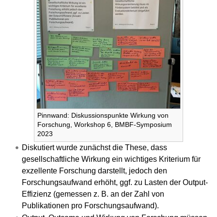
Pinnwand: Diskussionspunkte Wirkung von
Forschung, Workshop 6, BMBF-Symposium
2023
Diskutiert wurde zunächst die These, dass
gesellschaftliche Wirkung ein wichtiges Kriterium für
exzellente Forschung darstellt, jedoch den
Forschungsaufwand erhöht, ggf. zu Lasten der Output-
Effizienz (gemessen z. B. an der Zahl von
Publikationen pro Forschungsaufwand).