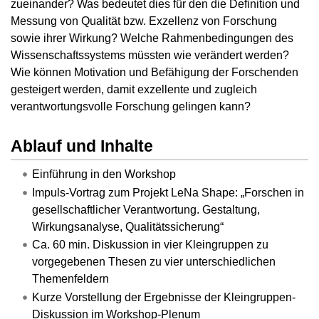
zueinander? Was bedeutet dies für den die Definition und
Messung von Qualität bzw. Exzellenz von Forschung
sowie ihrer Wirkung? Welche Rahmenbedingungen des
Wissenschaftssystems müssten wie verändert werden?
Wie können Motivation und Befähigung der Forschenden
gesteigert werden, damit exzellente und zugleich
verantwortungsvolle Forschung gelingen kann?
Ablauf und Inhalte
Einführung in den Workshop
Impuls-Vortrag zum Projekt LeNa Shape: „Forschen in
gesellschaftlicher Verantwortung. Gestaltung,
Wirkungsanalyse, Qualitätssicherung“
Ca. 60 min. Diskussion in vier Kleingruppen zu
vorgegebenen Thesen zu vier unterschiedlichen
Themenfeldern
Kurze Vorstellung der Ergebnisse der Kleingruppen-
Diskussion im Workshop-Plenum