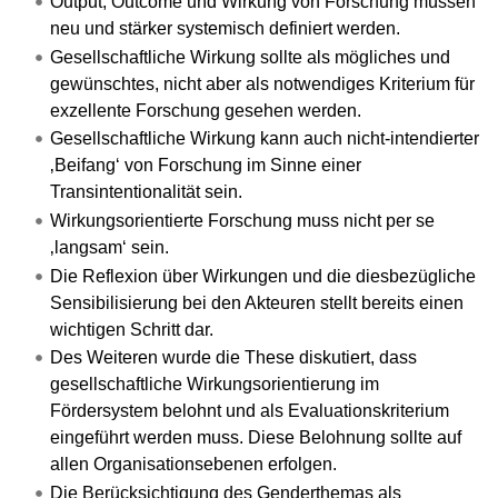
Output, Outcome und Wirkung von Forschung müssen
neu und stärker systemisch definiert werden.
Gesellschaftliche Wirkung sollte als mögliches und
gewünschtes, nicht aber als notwendiges Kriterium für
exzellente Forschung gesehen werden.
Gesellschaftliche Wirkung kann auch nicht-intendierter
‚Beifang‘ von Forschung im Sinne einer
Transintentionalität sein.
Wirkungsorientierte Forschung muss nicht per se
‚langsam‘ sein.
Die Reflexion über Wirkungen und die diesbezügliche
Sensibilisierung bei den Akteuren stellt bereits einen
wichtigen Schritt dar.
Des Weiteren wurde die These diskutiert, dass
gesellschaftliche Wirkungsorientierung im
Fördersystem belohnt und als Evaluationskriterium
eingeführt werden muss. Diese Belohnung sollte auf
allen Organisationsebenen erfolgen.
Die Berücksichtigung des Genderthemas als