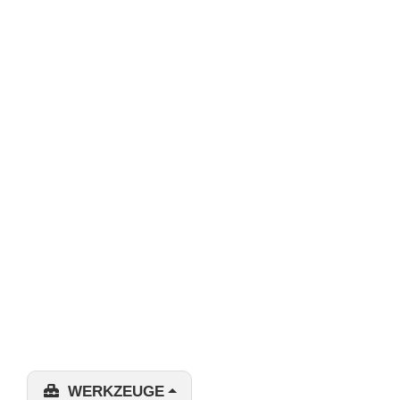
WERKZEUGE