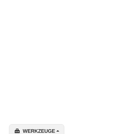
WERKZEUGE